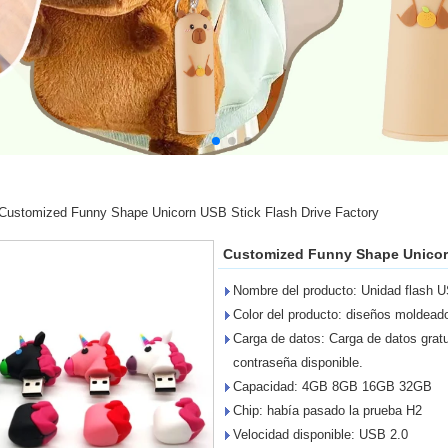
Customized Funny Shape Unicorn USB Stick Flash Drive Factory
Customized Funny Shape Unicorn
Nombre del producto: Unidad flash 
Color del producto: diseños moldead
Carga de datos: Carga de datos gratu
contraseña disponible.
Capacidad: 4GB 8GB 16GB 32GB
Chip: había pasado la prueba H2
Velocidad disponible: USB 2.0