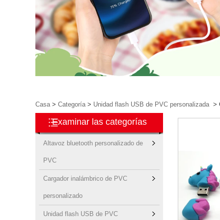
Casa
>
Categoría
>
Unidad flash USB de PVC personalizada
>
Examinar las categorías
Altavoz bluetooth personalizado de
PVC
Cargador inalámbrico de PVC
personalizado
Unidad flash USB de PVC