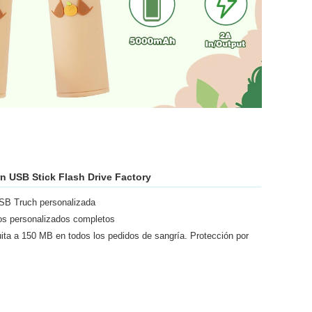
 USB Stick Flash Drive Factory
USB Truch personalizada
os personalizados completos
ita a 150 MB en todos los pedidos de sangría. Protección por