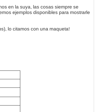
mos en la suya, las cosas siempre se
emos ejemplos disponibles para mostrarle
 eps), lo citamos con una maqueta!