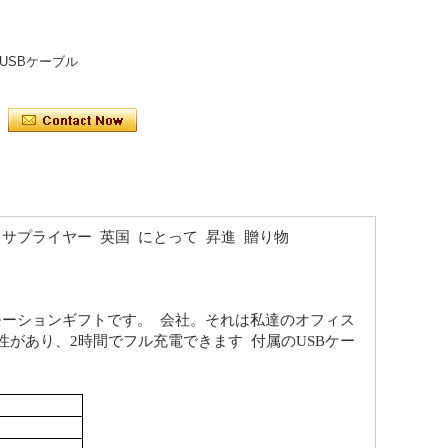
 USBケーブル
サプライヤー
英国
にとって
昇進
贈り物
モーションギフトです。
会社。それは私達のオフィス
性があり、2時間でフル充電できます
付属のUSBケー