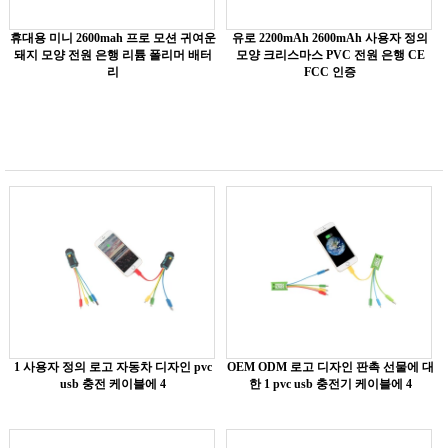
휴대용 미니 2600mah 프로 모션 귀여운
유로 2200mAh 2600mAh 사용자 정의
돼지 모양 전원 은행 리튬 폴리머 배터
모양 크리스마스 PVC 전원 은행 CE
리
FCC 인증
1 사용자 정의 로고 자동차 디자인 pvc
OEM ODM 로고 디자인 판촉 선물에 대
usb 충전 케이블에 4
한 1 pvc usb 충전기 케이블에 4