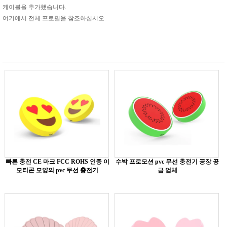
케이블을 추가했습니다.
여기에서 전체 프로필을 참조하십시오.
빠른 충전 CE 마크 FCC ROHS 인증 이
수박 프로모션 pvc 무선 충전기 공장 공
모티콘 모양의 pvc 무선 충전기
급 업체