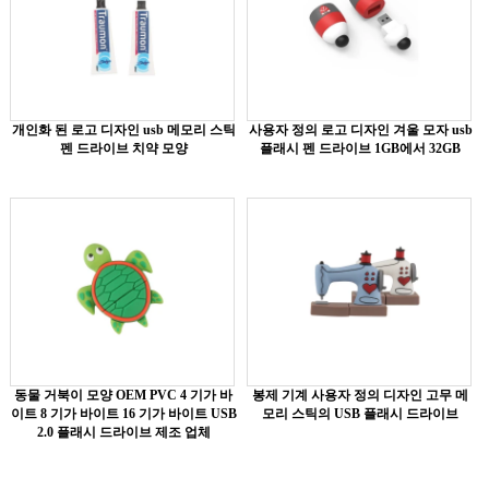
개인화 된 로고 디자인 usb 메모리 스틱
사용자 정의 로고 디자인 겨울 모자 usb
펜 드라이브 치약 모양
플래시 펜 드라이브 1GB에서 32GB
동물 거북이 모양 OEM PVC 4 기가 바
봉제 기계 사용자 정의 디자인 고무 메
이트 8 기가 바이트 16 기가 바이트 USB
모리 스틱의 USB 플래시 드라이브
2.0 플래시 드라이브 제조 업체