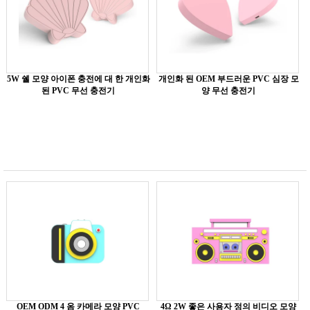
5W 쉘 모양 아이폰 충전에 대 한 개인화
개인화 된 OEM 부드러운 PVC 심장 모
된 PVC 무선 충전기
양 무선 충전기
OEM ODM 4 옴 카메라 모양 PVC
4Ω 2W 좋은 사용자 정의 비디오 모양