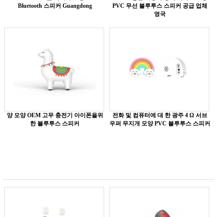
Bluetooth 스피커 Guangdong
PVC 무선 블루투스 스피커 공급 업체
영국
양 모양 OEM 고무 충전기 아이폰을위
전화 및 컴퓨터에 대 한 광주 4 Ω 서브
한 블루투스 스피커
우퍼 무지개 모양 PVC 블루투스 스피커