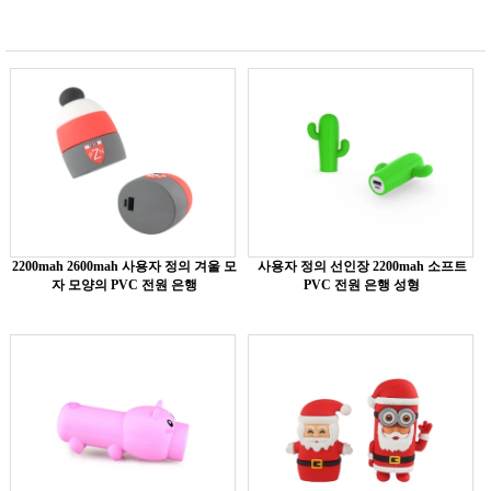
2200mah 2600mah 사용자 정의 겨울 모
사용자 정의 선인장 2200mah 소프트
자 모양의 PVC 전원 은행
PVC 전원 은행 성형