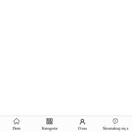
Dom
Kategoria
O nas
Skontaktuj się z