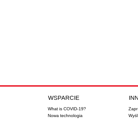
WSPARCIE
INN
What is COVID-19?
Zapr
Nowa technologia
Wyśl