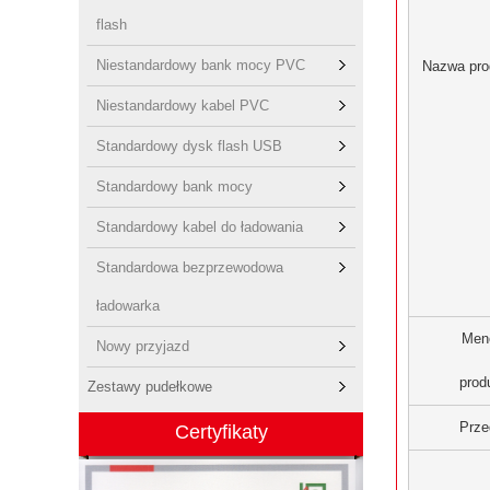
flash
Niestandardowy bank mocy PVC
Nazwa pro
Niestandardowy kabel PVC
Standardowy dysk flash USB
Standardowy bank mocy
Standardowy kabel do ładowania
Standardowa bezprzewodowa
ładowarka
Men
Nowy przyjazd
prod
Zestawy pudełkowe
Prze
Certyfikaty