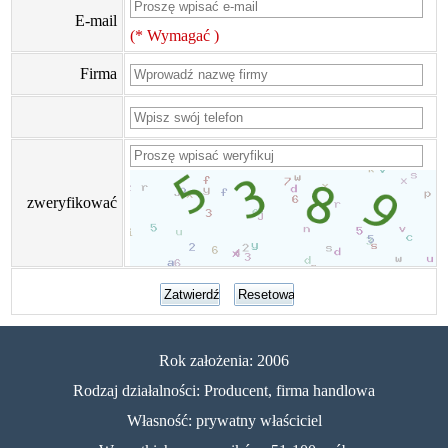
E-mail
(* Wymagać )
Firma
zweryfikować
Rok założenia: 2006
Rodzaj działalności: Producent, firma handlowa
Własność: prywatny właściciel