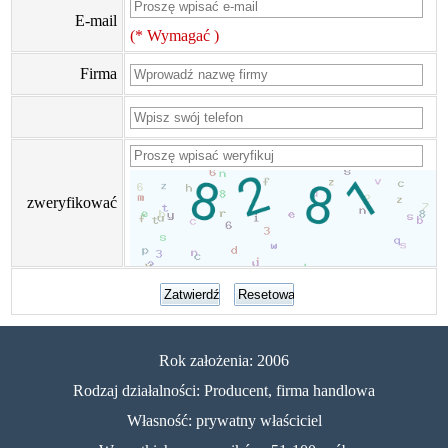
E-mail
(* Wymagać )
Firma
zweryfikować
Rok założenia: 2006
Rodzaj działalności: Producent, firma handlowa
Własność: prywatny właściciel