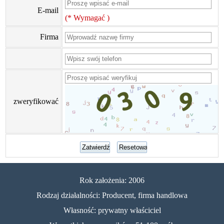
E-mail
(* Wymagać )
Firma
zweryfikować
Rok założenia: 2006
Rodzaj działalności: Producent, firma handlowa
Własność: prywatny właściciel