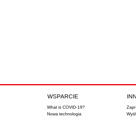
WSPARCIE
INN
What is COVID-19?
Zapr
Nowa technologia
Wyśl