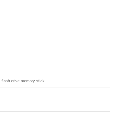
b flash drive memory stick