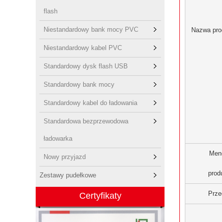
flash
Niestandardowy bank mocy PVC
Nazwa pro
Niestandardowy kabel PVC
Standardowy dysk flash USB
Standardowy bank mocy
Standardowy kabel do ładowania
Standardowa bezprzewodowa
ładowarka
Men
Nowy przyjazd
prod
Zestawy pudełkowe
Prze
Certyfikaty