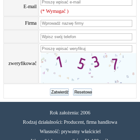
E-mail
(* Wymagać )
Firma
zweryfikować
Rok założenia: 2006
Rodzaj działalności: Producent, firma handlowa
Własność: prywatny właściciel