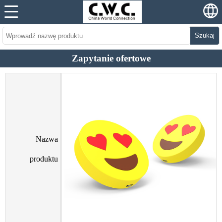
Szukaj
Zapytanie ofertowe
Nazwa
produktu