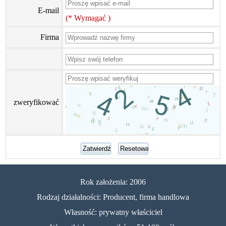
E-mail
(* Wymagać )
Firma
zweryfikować
Rok założenia: 2006
Rodzaj działalności: Producent, firma handlowa
Własność: prywatny właściciel