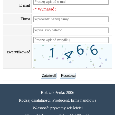
E-mail
(* Wymagać )
Firma
zweryfikować
Rok założenia: 2006
Rodzaj działalności: Producent, firma handlowa
Własność: prywatny właściciel