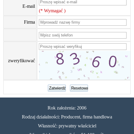
E-mail
(* Wymagać )
Firma
zweryfikować
Rok założenia: 2006
Rodzaj działalności: Producent, firma handlowa
Własność: prywatny właściciel