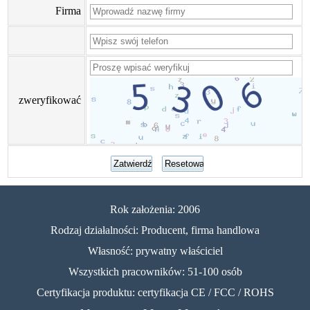
Firma
zweryfikować
Rok założenia: 2006
Rodzaj działalności: Producent, firma handlowa
Własność: prywatny właściciel
Wszystkich pracowników: 51-100 osób
Certyfikacja produktu: certyfikacja CE / FCC / ROHS