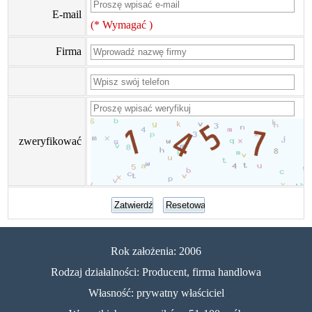
E-mail
(* Wymagać )
Firma
zweryfikować
Rok założenia: 2006
Rodzaj działalności: Producent, firma handlowa
Własność: prywatny właściciel