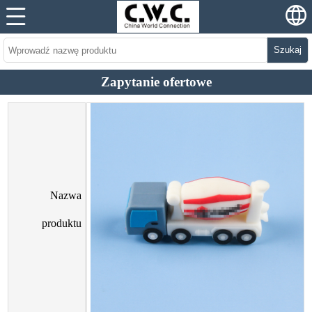
Szukaj
Zapytanie ofertowe
Nazwa
produktu