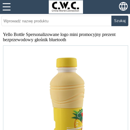
Szukaj
Yello Bottle Spersonalizowane logo mini promocyjny prezent
bezprzewodowy głośnik bluetooth