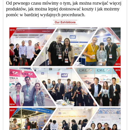
Od pewnego czasu mówimy o tym, jak można rozwijać więcej
produktów, jak można lepiej dostosować koszty i jak możemy
pomóc w bardziej wydajnych procedurach.