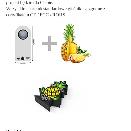
projekt będzie dla Ciebie.
Wszystkie nasze niestandardowe głośniki są zgodne z
certyfikatem CE / FCC / ROHS.