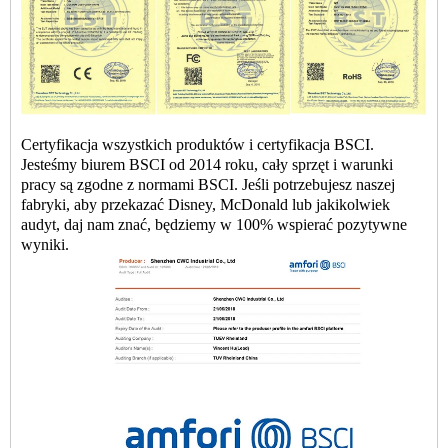
Certyfikacja wszystkich produktów i certyfikacja BSCI.
Jesteśmy biurem BSCI od 2014 roku, cały sprzęt i warunki
pracy są zgodne z normami BSCI. Jeśli potrzebujesz naszej
fabryki, aby przekazać Disney, McDonald lub jakikolwiek
audyt, daj nam znać, będziemy w 100% wspierać pozytywne
wyniki.