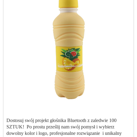
Dostosuj swój projekt głośnika Bluetooth z zaledwie 100
SZTUK!
Po prostu prześlij nam swój pomysł i wybierz
dowolny kolor i logo, profesjonalne rozwiązanie
i unikalny