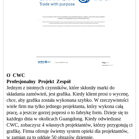
O
CWC
Profesjonalny
Projekt
Zespół
Jednym z istotnych czynników, które skłoniły marki do
składania zamówień, jest grafika. Kiedy klient prosi o wycenę,
chce, aby grafika została wykonana szybko. W rzeczywistości
wiele firm ma tylko jednego projektanta, który wykona całą
pracę, a jeszcze gorzej poprosi o to fabrykę form. Dzieje się to
każdego dnia w okolicach Guangdong. Kiedy odwiedzasz
CWC, zobaczysz 4 własnych projektantów, którzy przygotują ci
grafikę. Firma oferuje świetny system opieki dla projektantów,
w zamian za to oddaje 50 obrazów dziennie.