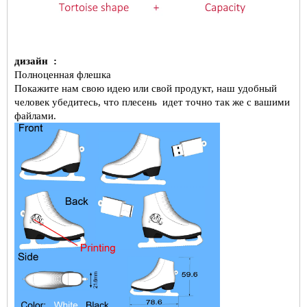
дизайн
:
Полноценная флешка
Покажите нам свою идею или свой продукт, наш удобный
человек убедитесь, что плесень
идет точно так же с вашими
файлами.