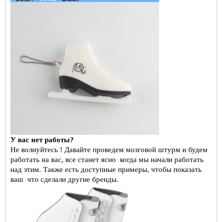
У вас нет работы?
Не волнуйтесь ! Давайте проведем мозговой штурм и будем
работать на вас, все станет ясно
когда мы начали работать
над этим. Также есть доступные примеры, чтобы показать
ваш
что сделали другие бренды.