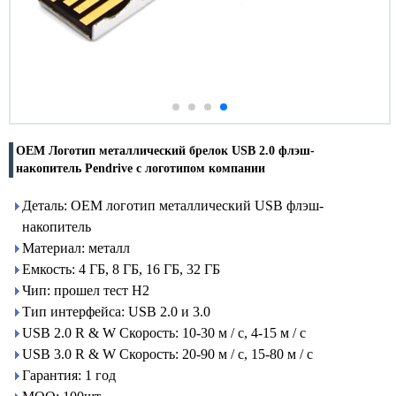
OEM Логотип металлический брелок USB 2.0 флэш-
накопитель Pendrive с логотипом компании
Деталь: OEM логотип металлический USB флэш-
накопитель
Материал: металл
Емкость: 4 ГБ, 8 ГБ, 16 ГБ, 32 ГБ
Чип: прошел тест H2
Тип интерфейса: USB 2.0 и 3.0
USB 2.0 R & W Скорость: 10-30 м / с, 4-15 м / с
USB 3.0 R & W Скорость: 20-90 м / с, 15-80 м / с
Гарантия: 1 год