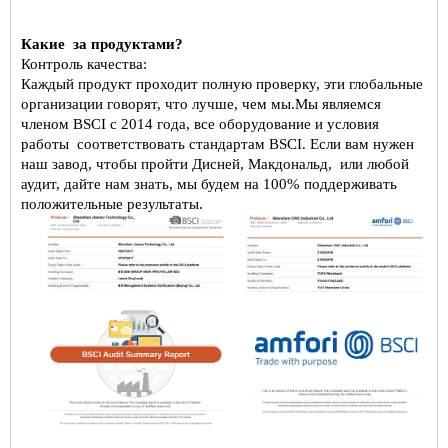
Какие
за продуктами?
Контроль качества:
Каждый продукт проходит полную проверку, эти глобальные
организации говорят, что лучше, чем мы.
Мы являемся
членом BSCI с 2014 года, все оборудование и условия
работы
соответствовать стандартам BSCI. Если вам нужен
наш завод, чтобы пройти Дисней, Макдональд,
или любой
аудит, дайте нам знать, мы будем на 100% поддерживать
положительные результаты.