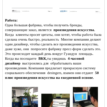
Работа:
Одна большая фабрика, чтобы получить бренды,
совершающие заказ, является
произведения искусства.
Когда
клиенты просят цитаты, они хотят, чтобы работа была
сделана очень быстро, реальность
Многие компании делают
один дизайнер, чтобы сделать все произведения искусства,
даже хуже, они
попросите фабрику пресс-форм сделать это.
Это происходит каждый день вокруг Гуандун
площадь.
Когда вы посещаете
ВКК,
ты увидишь
4-часовой
дизайнер
выстроились для
обрабатывать ваши
произведения. Компания предлагает прекрасную систему
социального обеспечения
desingers, взамен они отдают
50
плюс произведения искусства на ежедневной основе.