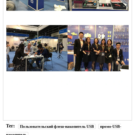
Тег:
Пользовательский флеш-накопитель USB
промо-USB-
накопитель