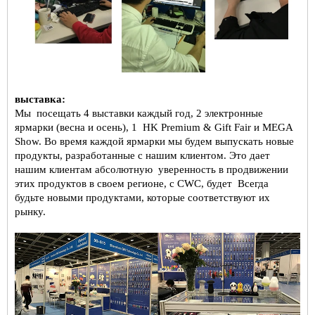
выставка:
Мы
посещать 4 выставки каждый год, 2 электронные
ярмарки (весна и осень), 1
HK Premium & Gift Fair и MEGA
Show. Во время каждой ярмарки мы будем выпускать новые
продукты, разработанные с нашим клиентом. Это дает
нашим клиентам абсолютную
уверенность в продвижении
этих продуктов в своем регионе, с CWC, будет
Всегда
будьте новыми продуктами, которые соответствуют их
рынку.