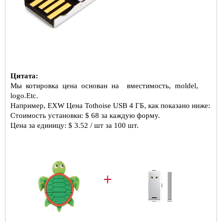
Цитата:
Мы
котировка
цена
основан
на
вместимость,
moldel,
logo.Etc.
Например, EXW Цена Tothoise USB 4 ГБ, как показано ниже:
Стоимость установки: $ 68 за каждую форму.
Цена за единицу: $ 3.52 / шт за 100 шт.