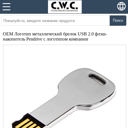
Поиск
OEM Логотип металлический брелок USB 2.0 флэш-
накопитель Pendrive с логотипом компании