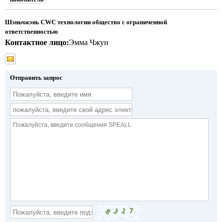
Шэньчжэнь CWC технологии общество с ограниченной
ответственностью
Контактное лицо:
Эмма Чжун
Отправить запрос