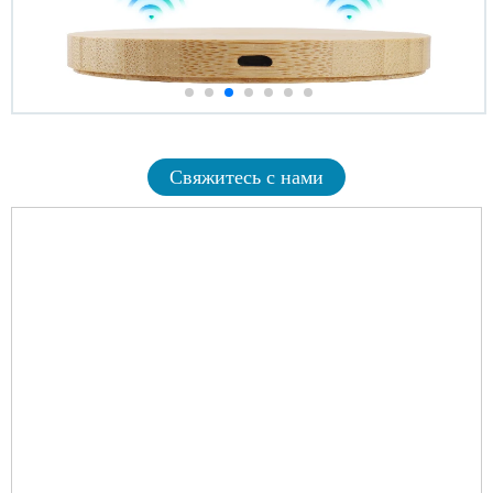
Свяжитесь с нами