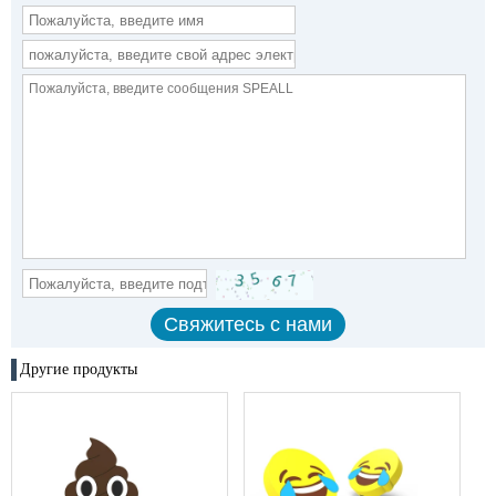
Другие продукты