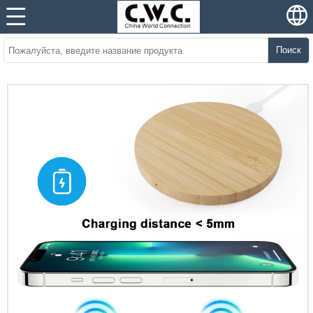
Поиск