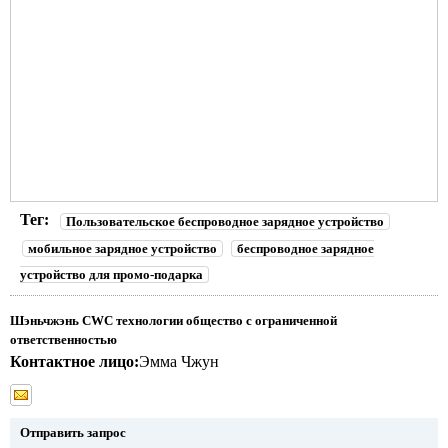
Тег:
Пользовательское беспроводное зарядное устройство
мобильное зарядное устройство
беспроводное зарядное
устройство для промо-подарка
Шэньчжэнь CWC технологии общество с ограниченной
ответственностью
Контактное лицо:
Эмма Чжун
Отправить запрос