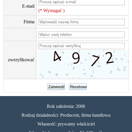
E-mail
(* Wymagać )
Firma
zweryfikować
Rok założenia: 2006
Rodzaj działalności: Producent, firma handlowa
Własność: prywatny właściciel