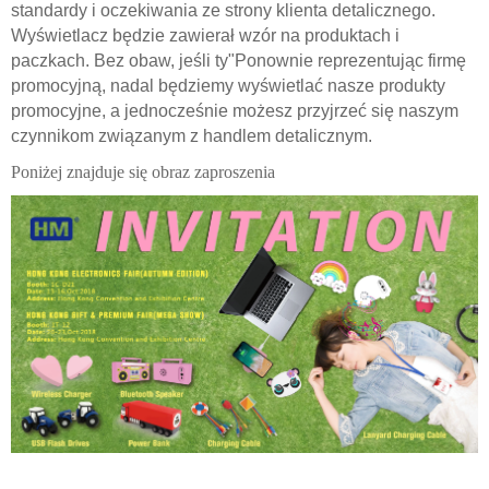
standardy i oczekiwania ze strony klienta detalicznego.
Wyświetlacz będzie zawierał wzór na produktach i
paczkach. Bez obaw, jeśli ty
"
Ponownie reprezentując firmę
promocyjną, nadal będziemy wyświetlać nasze produkty
promocyjne, a jednocześnie możesz przyjrzeć się naszym
czynnikom związanym z handlem detalicznym.
Poniżej znajduje się obraz zaproszenia