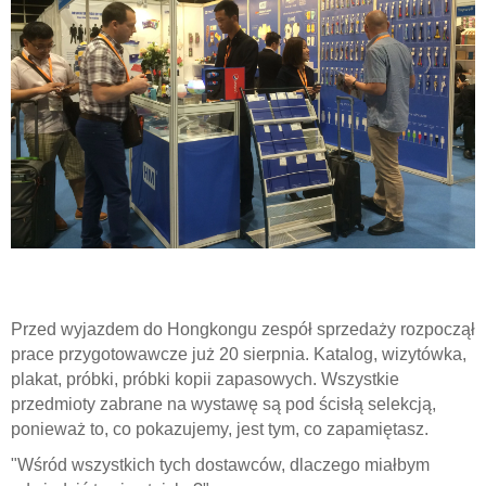
Przed wyjazdem do Hongkongu zespół sprzedaży rozpoczął
prace przygotowawcze już 20 sierpnia. Katalog, wizytówka,
plakat, próbki, próbki kopii zapasowych. Wszystkie
przedmioty zabrane na wystawę są pod ścisłą selekcją,
ponieważ to, co pokazujemy, jest tym, co zapamiętasz.
"
Wśród wszystkich tych dostawców, dlaczego miałbym