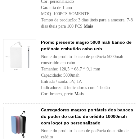
Cor: personalizado
Garantia de 1 ano
MOQ: 100PCS SOMENTE
Tempo de produção: 3 dias úteis para a amostra, 7-8
dias úteis para 100 PCS
Mais
Promo presente magro 5000 mah banco de
potência embutido cabo usb
Nome do produto: banco de potência 5000mah
construído em cabo
Tamanho: 120,5 * 68,7 * 9,1 mm
Capacidade: 5000mah
Entrada / saída: 5V, 1A
Indicadores: 4 indicadores com 1 botão
Cor: branco, preto
Mais
Carregadores magros portáteis dos bancos
do poder do cartão de crédito 10000mah
com logotipo personalizado
Nome do produto: banco de potência do cartão de
crédito