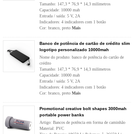
Tamanho: 147,3 * 76,9 * 14,3 milímetros
Capacidade: 10000 mah
Entrada / saída: 5 V, 2A
Indicadores: 4 indicadores com 1 botão
Cor: branco, preto
Mais
Banco de potência de cartão de crédito slim
logotipo personalizado 10000mah
Nome do produto: banco de potência do cartão de
crédito
Tamanho: 147,3 * 76,9 * 14,3 milímetros
Capacidade: 10000 mah
Entrada / saída: 5 V, 2A
Indicadores: 4 indicadores com 1 botão
Cor: branco, preto
Mais
Promotional creative bolt shapes 3000mah
portable power banks
Artigo: Bancos de potência em forma de caminhão
Material: PVC