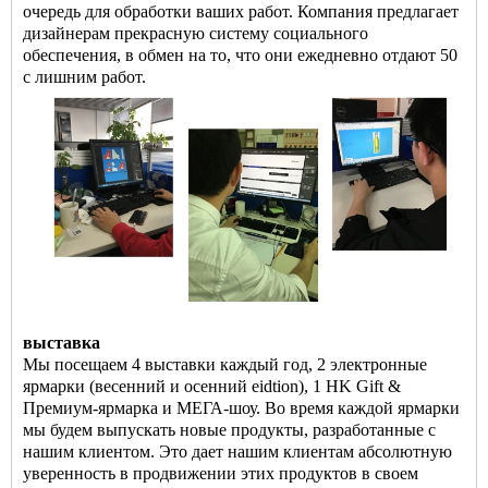
очередь для обработки ваших работ. Компания предлагает
дизайнерам прекрасную систему социального
обеспечения, в обмен на то, что они ежедневно отдают 50
с лишним работ.
выставка
Мы посещаем 4 выставки каждый год, 2 электронные
ярмарки (весенний и осенний eidtion), 1 HK Gift &
Премиум-ярмарка и МЕГА-шоу. Во время каждой ярмарки
мы будем выпускать новые продукты, разработанные с
нашим клиентом. Это дает нашим клиентам абсолютную
уверенность в продвижении этих продуктов в своем