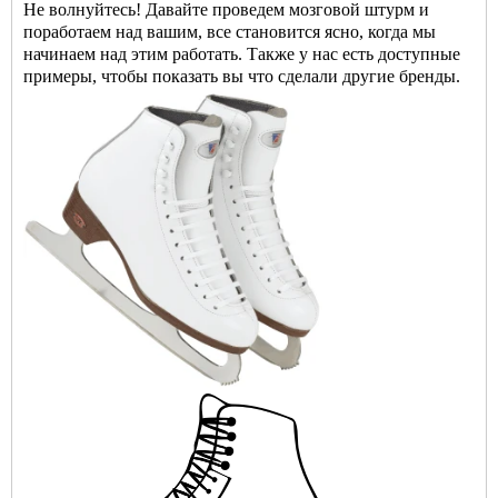
Не волнуйтесь! Давайте проведем мозговой штурм и
поработаем над вашим, все становится ясно, когда мы
начинаем над этим работать. Также у нас есть доступные
примеры, чтобы показать
вы
что сделали другие бренды.