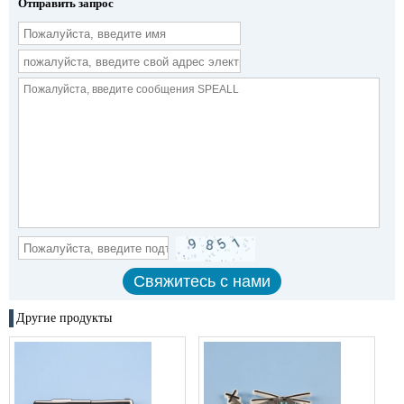
Отправить запрос
Другие продукты