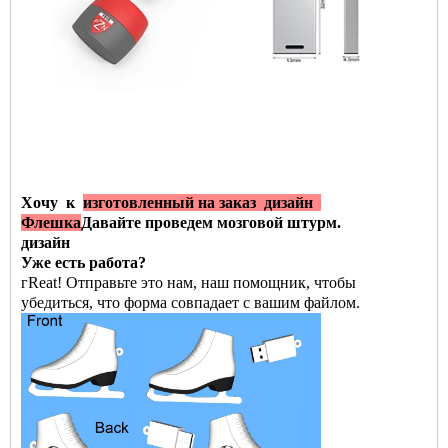
Хочу
к
изготовленный на заказ
дизайн
Флешка
Давайте проведем мозговой штурм.
дизайн
Уже есть работа?
г
Reat! Отправьте это нам, наш помощник, чтобы
убедиться, что форма совпадает с вашим файлом.