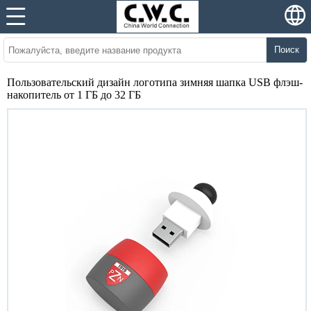
Поиск
Пользовательский дизайн логотипа зимняя шапка USB флэш-
накопитель от 1 ГБ до 32 ГБ