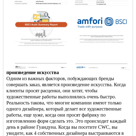
произведение искусства
Одним из важных факторов, побуждающих бренды
совершать заказ, является произведение искусства. Когда
клиенты просят расценки, они хотят, чтобы
художественные работы выполнялись очень быстро.
Реальность такова, что многие компании имеют только
одного дизайнера, который делает все художественные
работы, еще хуже, когда они просят фабрику по
изготовлению форм сделать это. Это происходит каждый
день в районе Гуандуна. Когда вы посетите CWC, вы
увидите, как 4 собственных дизайнера выстраиваются в