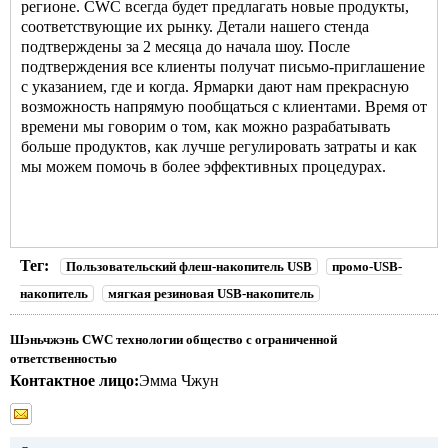
регионе. CWC всегда будет предлагать новые продукты,
соответствующие их рынку. Детали нашего стенда
подтверждены за 2 месяца до начала шоу. После
подтверждения все клиенты получат письмо-приглашение
с указанием, где и когда. Ярмарки дают нам прекрасную
возможность напрямую пообщаться с клиентами. Время от
времени мы говорим о том, как можно разрабатывать
больше продуктов, как лучше регулировать затраты и как
мы можем помочь в более эффективных процедурах.
Тег:
Пользовательский флеш-накопитель USB
промо-USB-
накопитель
мягкая резиновая USB-накопитель
Шэньчжэнь CWC технологии общество с ограниченной
ответственностью
Контактное лицо:
Эмма Чжун