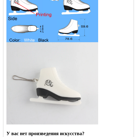
У вас нет произведения искусства?