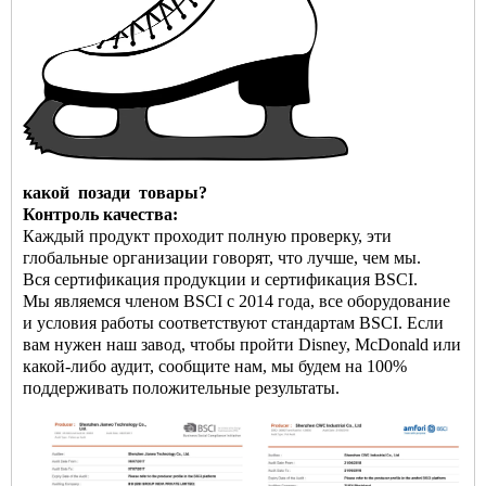
какой
позади
товары?
Контроль качества:
Каждый продукт проходит полную проверку, эти
глобальные организации говорят, что лучше, чем мы.
Вся сертификация продукции и сертификация BSCI.
Мы являемся членом BSCI с 2014 года, все оборудование
и условия работы соответствуют стандартам BSCI. Если
вам нужен наш завод, чтобы пройти Disney, McDonald или
какой-либо аудит, сообщите нам, мы будем на 100%
поддерживать положительные результаты.