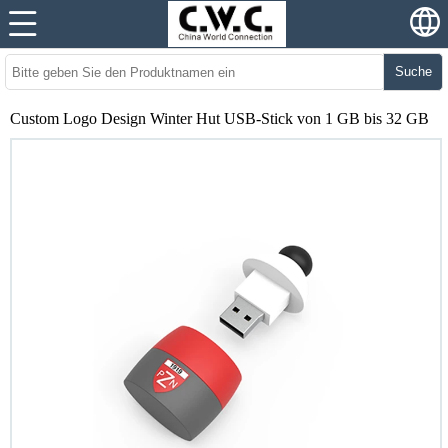
Suche
Custom Logo Design Winter Hut USB-Stick von 1 GB bis 32 GB