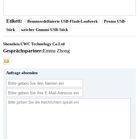
Etikett:
Benutzerdefinierte USB-Flash-Laufwerk
Promo USB-
Stick
weicher Gummi-USB-Stick
Shenzhen CWC Technology Co.Ltd
Gesprächspartner:
Emma Zhong
Anfrage absenden