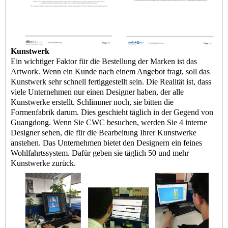
Kunstwerk
Ein wichtiger Faktor für die Bestellung der Marken ist das
Artwork. Wenn ein Kunde nach einem Angebot fragt, soll das
Kunstwerk sehr schnell fertiggestellt sein. Die Realität ist, dass
viele Unternehmen nur einen Designer haben, der alle
Kunstwerke erstellt. Schlimmer noch, sie bitten die
Formenfabrik darum. Dies geschieht täglich in der Gegend von
Guangdong. Wenn Sie CWC besuchen, werden Sie 4 interne
Designer sehen, die für die Bearbeitung Ihrer Kunstwerke
anstehen. Das Unternehmen bietet den Designern ein feines
Wohlfahrtssystem. Dafür geben sie täglich 50 und mehr
Kunstwerke zurück.