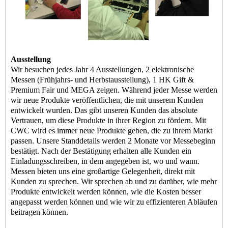
Ausstellung
Wir besuchen jedes Jahr 4 Ausstellungen, 2 elektronische
Messen (Frühjahrs- und Herbstausstellung), 1 HK Gift &
Premium Fair und MEGA zeigen. Während jeder Messe werden
wir neue Produkte veröffentlichen, die mit unserem Kunden
entwickelt wurden. Das gibt unseren Kunden das absolute
Vertrauen, um diese Produkte in ihrer Region zu fördern. Mit
CWC wird es immer neue Produkte geben, die zu ihrem Markt
passen. Unsere Standdetails werden 2 Monate vor Messebeginn
bestätigt. Nach der Bestätigung erhalten alle Kunden ein
Einladungsschreiben, in dem angegeben ist, wo und wann.
Messen bieten uns eine großartige Gelegenheit, direkt mit
Kunden zu sprechen. Wir sprechen ab und zu darüber, wie mehr
Produkte entwickelt werden können, wie die Kosten besser
angepasst werden können und wie wir zu effizienteren Abläufen
beitragen können.