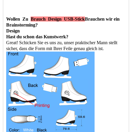
Wollen
Zu
Brauch
Design
USB-Stick
Brauchen wir ein
Brainstorming?
Design
Hast du schon das Kunstwerk?
G
reat! Schicken Sie es uns zu, unser praktischer Mann stellt
sicher, dass die Form mit Ihrer Feile genau gleich ist.