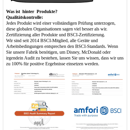
Was ist
hinter
Produkte?
Qualitätskontrolle:
Jedes Produkt wird einer vollständigen Prüfung unterzogen,
diese globalen Organisationen sagen viel besser als wir.
Zertifizierung aller Produkte und BSCI-Zertifizierung.
Wir sind seit 2014 BSCI-Mitglied, alle Geräte und
Arbeitsbedingungen entsprechen den BSCI-Standards. Wenn
Sie unsere Fabrik benötigen, um Disney, McDonald oder
irgendein Audit zu bestehen, lassen Sie uns wissen, dass wir uns
zu 100% für positive Ergebnisse einsetzen werden.