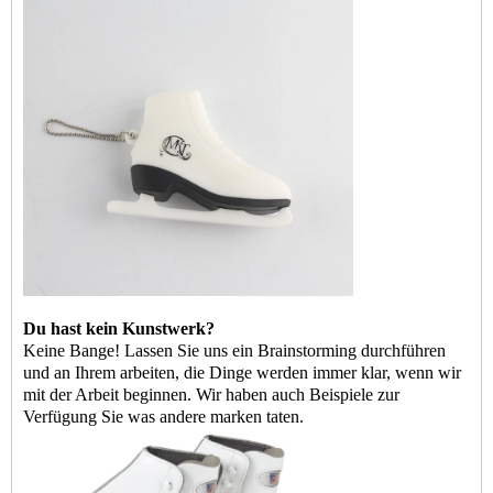
Du hast kein Kunstwerk?
Keine Bange! Lassen Sie uns ein Brainstorming durchführen
und an Ihrem arbeiten, die Dinge werden immer klar, wenn wir
mit der Arbeit beginnen. Wir haben auch Beispiele zur
Verfügung
Sie
was andere marken taten.