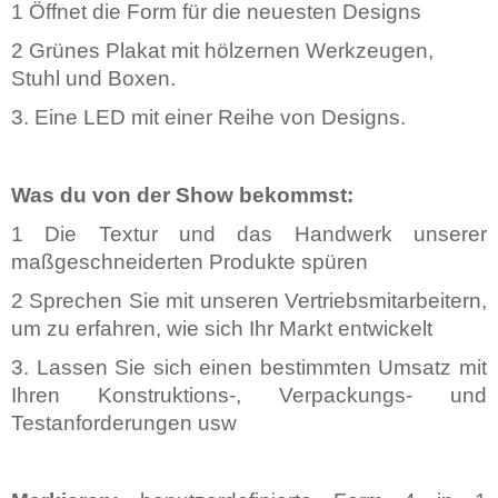
1
Öffnet die Form für die neuesten Designs
2
Grünes Plakat mit hölzernen Werkzeugen,
Stuhl und Boxen.
3.
Eine LED mit einer Reihe von Designs.
Was du von der Show bekommst:
1
Die Textur und das Handwerk unserer
maßgeschneiderten Produkte spüren
2
Sprechen Sie mit unseren Vertriebsmitarbeitern,
um zu erfahren, wie sich Ihr Markt entwickelt
3.
Lassen Sie sich einen bestimmten Umsatz mit
Ihren Konstruktions-, Verpackungs- und
Testanforderungen usw