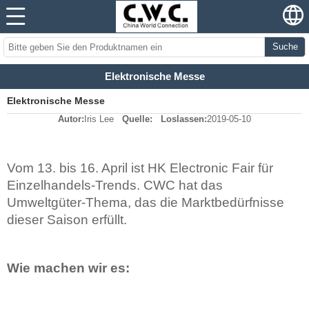
Suche
Elektronische Messe
Elektronische Messe
Autor:
Iris Lee
Quelle:
Loslassen:
2019-05-10
Vom 13. bis 16. April ist HK Electronic Fair für
Einzelhandels-Trends. CWC hat das
Umweltgüter-Thema, das die Marktbedürfnisse
dieser Saison erfüllt.
Wie machen wir es: