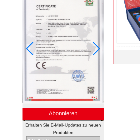
Abonnieren
Erhalten Sie E-Mail-Updates zu neuen
Produkten
Elektronische