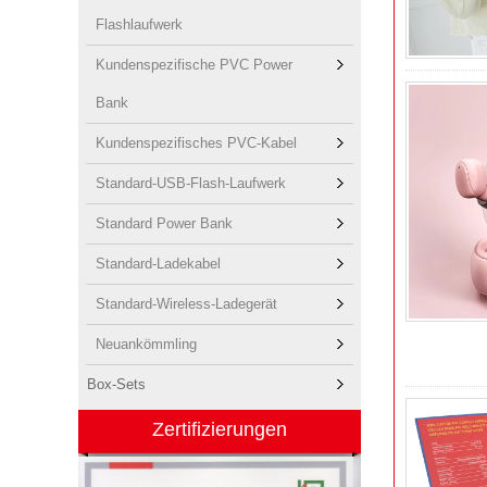
Flashlaufwerk
Kundenspezifische PVC Power
Bank
Kundenspezifisches PVC-Kabel
Standard-USB-Flash-Laufwerk
Standard Power Bank
Standard-Ladekabel
Standard-Wireless-Ladegerät
Neuankömmling
Box-Sets
Zertifizierungen