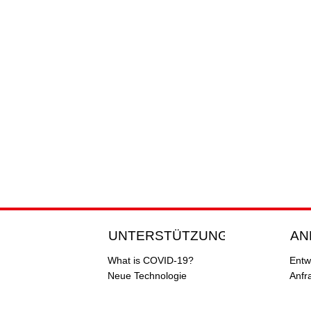
UNTERSTÜTZUNG
AN
What is COVID-19?
Entw
Neue Technologie
Anfr