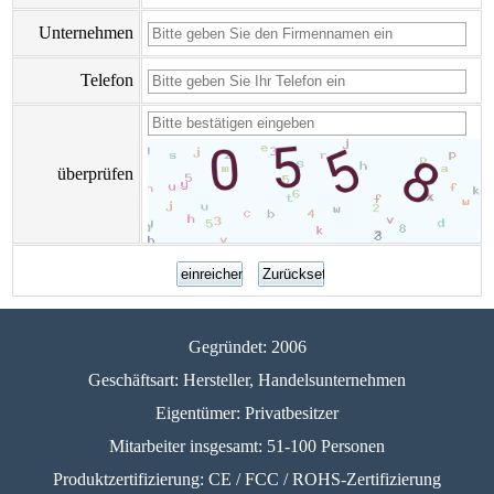
Unternehmen
Telefon
überprüfen
Gegründet: 2006
Geschäftsart: Hersteller, Handelsunternehmen
Eigentümer: Privatbesitzer
Mitarbeiter insgesamt: 51-100 Personen
Produktzertifizierung: CE / FCC / ROHS-Zertifizierung