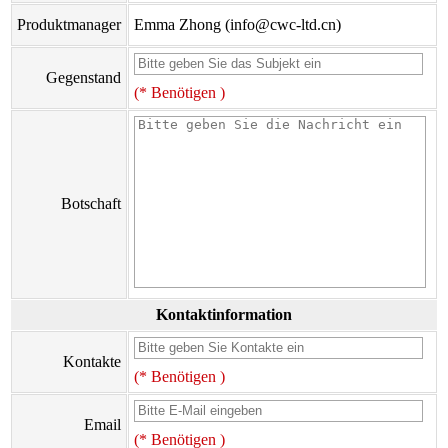
Produktmanager
Emma Zhong (info@cwc-ltd.cn)
Gegenstand
(* Benötigen )
Botschaft
Kontaktinformation
Kontakte
(* Benötigen )
Email
(* Benötigen )