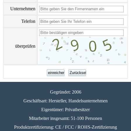
Unternehmen
Telefon
überprüfen
Gegründet: 2006
Geschäftsart: Hersteller, Handelsunternehmen
Eigentümer: Privatbesitzer
Mitarbeiter insgesamt: 51-100 Personen
Produktzertifizierung: CE / FCC / ROHS-Zertifizierung