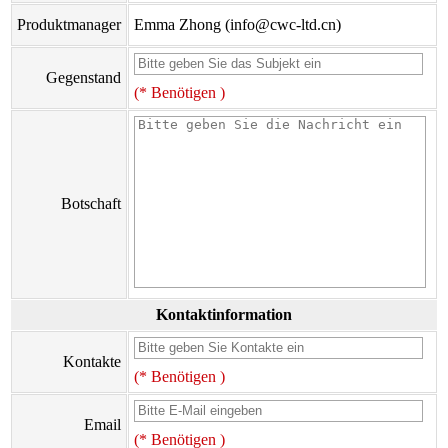
Produktmanager
Emma Zhong (info@cwc-ltd.cn)
Gegenstand
(* Benötigen )
Botschaft
Kontaktinformation
Kontakte
(* Benötigen )
Email
(* Benötigen )