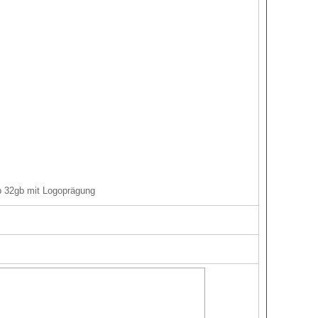
b 32gb mit Logoprägung