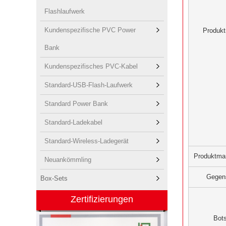
Flashlaufwerk
Kundenspezifische PVC Power
Produk
Bank
Kundenspezifisches PVC-Kabel
Standard-USB-Flash-Laufwerk
Standard Power Bank
Standard-Ladekabel
Standard-Wireless-Ladegerät
Produktma
Neuankömmling
Gegen
Box-Sets
Zertifizierungen
Bots