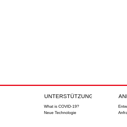
UNTERSTÜTZUNG
AN
What is COVID-19?
Entw
Neue Technologie
Anfr