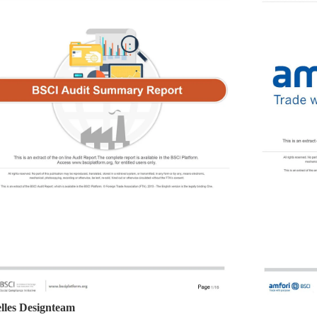
elles Designteam