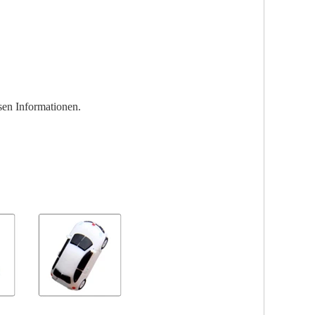
sen Informationen.