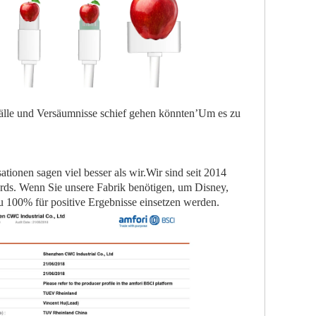
älle und Versäumnisse schief gehen könnten
’
Um es zu
tionen sagen viel besser als wir.
Wir sind seit 2014
rds. Wenn Sie unsere Fabrik benötigen, um Disney,
u 100% für positive Ergebnisse einsetzen werden.