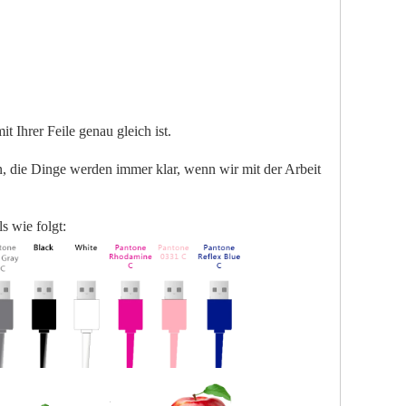
it Ihrer Feile genau gleich ist.
, die Dinge werden immer klar, wenn wir mit der Arbeit
s wie folgt: