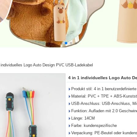
1 individuelles Logo Auto Design PVC USB-Ladekabel
4 in 1 individuelles Logo Auto 
Produkt stil: 4 in 1 benutzerdefinier
Material: PVC + TPE + ABS-Kunstst
USB-Anschluss: USB-Anschluss, Mic
Funktion: Aufladen mit 2.0 Geschwin
Länge: 14CM
Farbe: kundenspezifische
Verpackung: PE-Beutel oder kundens