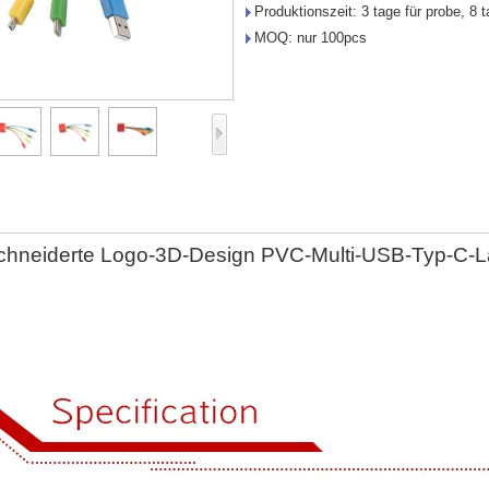
Produktionszeit: 3 tage für probe, 8 t
MOQ: nur 100pcs
hneiderte Logo-3D-Design PVC-Multi-USB-Typ-C-L