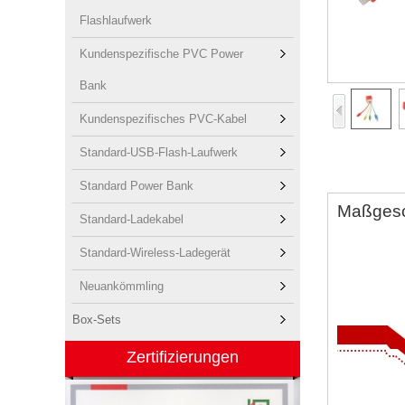
Flashlaufwerk
Kundenspezifische PVC Power
Bank
Kundenspezifisches PVC-Kabel
Standard-USB-Flash-Laufwerk
Standard Power Bank
Maßgesc
Standard-Ladekabel
Standard-Wireless-Ladegerät
Neuankömmling
Box-Sets
Zertifizierungen