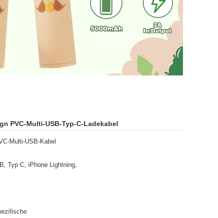
gn PVC-Multi-USB-Typ-C-Ladekabel
VC-Multi-USB-Kabel
 Typ C, iPhone Lightning,
ezifische