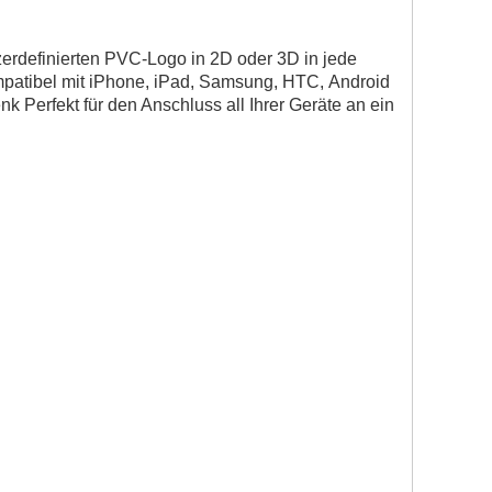
erdefinierten PVC-Logo in 2D oder 3D in jede
mpatibel mit iPhone, iPad, Samsung, HTC,
Android
enk
Perfekt für den Anschluss all Ihrer Geräte an ein