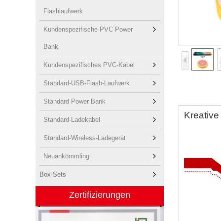
Flashlaufwerk
Kundenspezifische PVC Power
Bank
Kundenspezifisches PVC-Kabel
Standard-USB-Flash-Laufwerk
Standard Power Bank
Kreative
Standard-Ladekabel
Standard-Wireless-Ladegerät
Neuankömmling
Box-Sets
Zertifizierungen