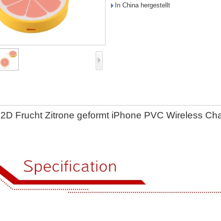
In China hergestellt
 2D Frucht Zitrone geformt iPhone PVC Wireless Ch