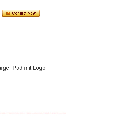
arger Pad mit Logo