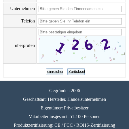
Unternehmen
Telefon
überprüfen
Gegründet: 2006
Geschäftsart: Hersteller, Handelsunternehmen
Eigentümer: Privatbesitzer
Mitarbeiter insgesamt: 51-100 Personen
Produktzertifizierung: CE / FCC / ROHS-Zertifizierung