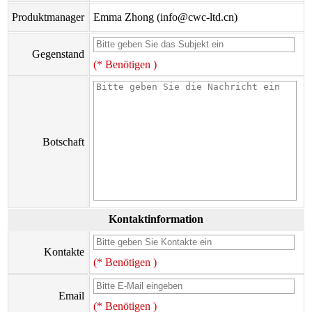
Produktmanager
Emma Zhong (info@cwc-ltd.cn)
Gegenstand
(* Benötigen )
Botschaft
Kontaktinformation
Kontakte
(* Benötigen )
Email
(* Benötigen )