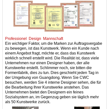
Professionel
Design
Mannschaft
Ein wichtiger Faktor, um die Marken zur Auftragsvergabe
zu bewegen, ist das Kunstwerk. Wenn ein Kunde nach
einem Angebot fragt, möchte er, dass das Kunstwerk
wirklich schnell erstellt wird. Die Realität ist, dass viele
Unternehmen nur einen Designer haben, der alle
Kunstwerke erstellt. Schlimmer noch, sie bitten die
Formenfabrik, dies zu tun. Dies geschieht jeden Tag in
der Umgebung von Guangdong. Wenn Sie CWC
besuchen, werden Sie 4 interne Designer sehen, die für
die Bearbeitung Ihrer Kunstwerke anstehen. Das
Unternehmen bietet den Designern ein feines
Sozialsystem an, im Gegenzug geben sie täglich mehr
als 50 Kunstwerke zurück.