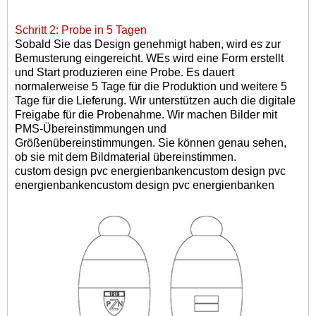
Schritt 2: Probe in 5 Tagen
Sobald Sie das Design genehmigt haben, wird es zur
Bemusterung eingereicht. W
Es wird eine Form erstellt
und
Start
produzieren
eine Probe
.
Es dauert
normalerweise 5 Tage für die Produktion und weitere 5
Tage für die Lieferung. Wir unterstützen auch die digitale
Freigabe für die Probenahme. Wir machen Bilder mit
PMS-Übereinstimmungen und
Größenübereinstimmungen. Sie können genau sehen,
ob sie mit dem Bildmaterial übereinstimmen.
custom design pvc energienbankencustom design pvc
energienbankencustom design pvc energienbanken