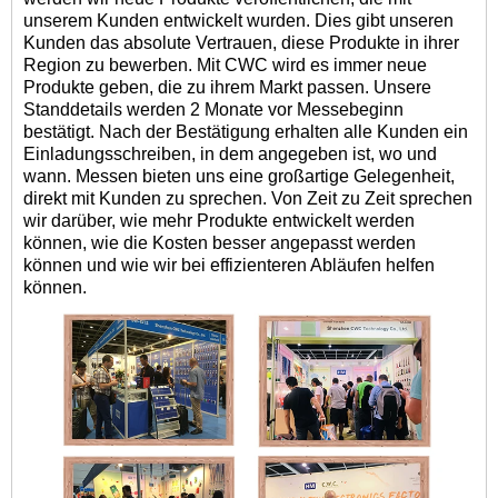
unserem Kunden entwickelt wurden. Dies gibt unseren
Kunden das absolute Vertrauen, diese Produkte in ihrer
Region zu bewerben. Mit CWC wird es immer neue
Produkte geben, die zu ihrem Markt passen. Unsere
Standdetails werden 2 Monate vor Messebeginn
bestätigt. Nach der Bestätigung erhalten alle Kunden ein
Einladungsschreiben, in dem angegeben ist, wo und
wann. Messen bieten uns eine großartige Gelegenheit,
direkt mit Kunden zu sprechen. Von Zeit zu Zeit sprechen
wir darüber, wie mehr Produkte entwickelt werden
können, wie die Kosten besser angepasst werden
können und wie wir bei effizienteren Abläufen helfen
können.