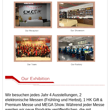
Wir besuchen jedes Jahr 4 Ausstellungen, 2
elektronische Messen (Frühling und Herbst), 1 HK Gift &
Premium Messe und MEGA Show. Während jeder Messe
werden wir neue Produkte veröffentlichen, die mit