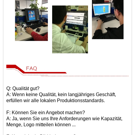
Q: Qualität gut?
A: Wenn keine Qualität, kein langjähriges Geschäft,
erfüllen wir alle lokalen Produktionsstandards.
F: Können Sie ein Angebot machen?
A: Ja, wenn Sie uns Ihre Anforderungen wie Kapazität,
Menge, Logo mitteilen können ...