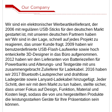
Wir sind ein elektronischer Werbeartikellieferant, der
2006 mit regulären USB-Sticks für den deutschen Markt
gestartet ist, mit unseren deutschen Partnern haben
wir
’
Wir sind in der Lage, schnell auf jedes Projekt zu
reagieren, das unser Kunde fragt. 2009 haben wir
benutzerdefinierte USB-Flash-Laufwerke sowie hoch
entwickelte 3D-Designer in das Büro aufgenommen.
2012 haben wir den Lieferanten von Batteriezellen für
Powerbanks und Alterungs- und Testgeräte mit uns
zusammengebracht Zulieferer für Ladekabel. 2016 haben
wir 2017 Bluetooth-Lautsprecher und drahtlose
Ladegeräte sowie Lanyard-Ladekabel hinzugefügt. Jeder
Schritt, den wir mit dem Markt zu tun haben, stellte sicher,
dass unser Fokus auf Design, Funktion, Material und
Kosten liegt, sodass die von uns hergestellten Produkte
die leistungsstarken Geräte für Ihre Präsentation sein
können.