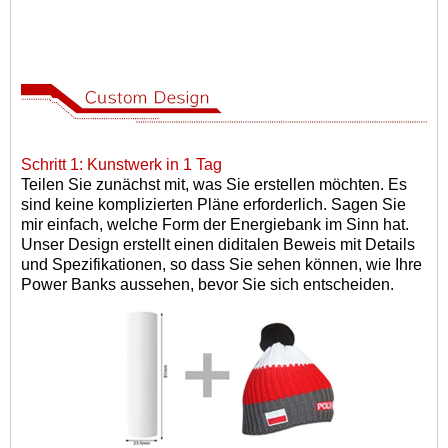
Schritt 1: Kunstwerk in 1 Tag
Teilen Sie zunächst mit, was Sie erstellen möchten. Es
sind keine komplizierten Pläne erforderlich. Sagen Sie
mir einfach, welche Form der Energiebank im Sinn hat.
Unser Design erstellt einen diditalen Beweis mit Details
und Spezifikationen, so dass Sie sehen können, wie Ihre
Power Banks aussehen, bevor Sie sich entscheiden.