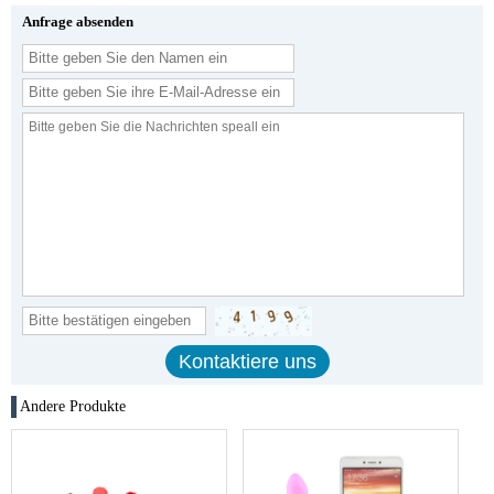
Anfrage absenden
Andere Produkte