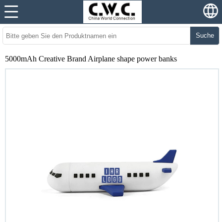
Suche
5000mAh Creative Brand Airplane shape power banks