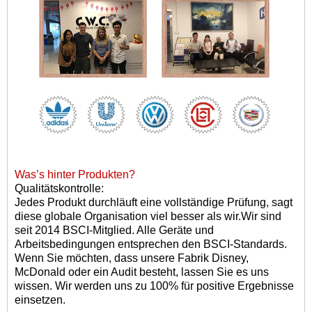
Was
’
s hinter Produkten?
Qualitätskontrolle:
Jedes Produkt durchläuft eine vollständige Prüfung, sagt
diese globale Organisation viel besser als wir.
Wir sind
seit 2014 BSCI-Mitglied. Alle Geräte und
Arbeitsbedingungen entsprechen den BSCI-Standards.
Wenn Sie möchten, dass unsere Fabrik Disney,
McDonald oder ein Audit besteht, lassen Sie es uns
wissen. Wir werden uns zu 100% für positive Ergebnisse
einsetzen.