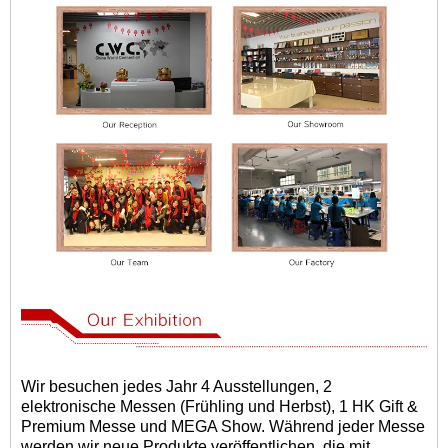
Wir besuchen jedes Jahr 4 Ausstellungen, 2
elektronische Messen (Frühling und Herbst), 1 HK Gift &
Premium Messe und MEGA Show. Während jeder Messe
werden wir neue Produkte veröffentlichen, die mit