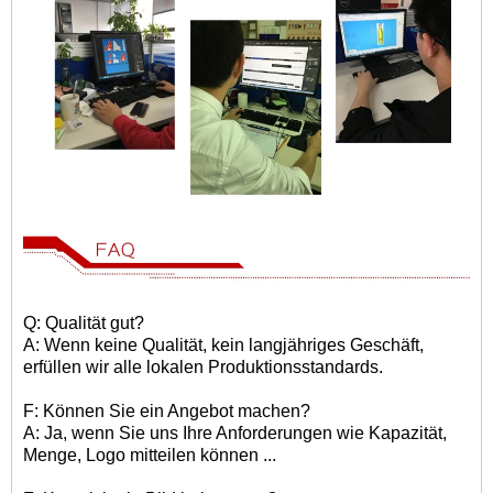
Q: Qualität gut?
A: Wenn keine Qualität, kein langjähriges Geschäft,
erfüllen wir alle lokalen Produktionsstandards.
F: Können Sie ein Angebot machen?
A: Ja, wenn Sie uns Ihre Anforderungen wie Kapazität,
Menge, Logo mitteilen können ...