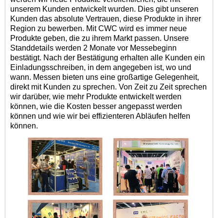
unserem Kunden entwickelt wurden. Dies gibt unseren
Kunden das absolute Vertrauen, diese Produkte in ihrer
Region zu bewerben. Mit CWC wird es immer neue
Produkte geben, die zu ihrem Markt passen. Unsere
Standdetails werden 2 Monate vor Messebeginn
bestätigt. Nach der Bestätigung erhalten alle Kunden ein
Einladungsschreiben, in dem angegeben ist, wo und
wann. Messen bieten uns eine großartige Gelegenheit,
direkt mit Kunden zu sprechen. Von Zeit zu Zeit sprechen
wir darüber, wie mehr Produkte entwickelt werden
können, wie die Kosten besser angepasst werden
können und wie wir bei effizienteren Abläufen helfen
können.