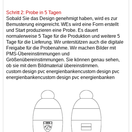
Schritt 2: Probe in 5 Tagen
Sobald Sie das Design genehmigt haben, wird es zur
Bemusterung eingereicht. W
Es wird eine Form erstellt
und
Start
produzieren
eine Probe
.
Es dauert
normalerweise 5 Tage für die Produktion und weitere 5
Tage für die Lieferung. Wir unterstützen auch die digitale
Freigabe für die Probenahme. Wir machen Bilder mit
PMS-Übereinstimmungen und
Größenübereinstimmungen. Sie können genau sehen,
ob sie mit dem Bildmaterial übereinstimmen.
custom design pvc energienbankencustom design pvc
energienbankencustom design pvc energienbanken