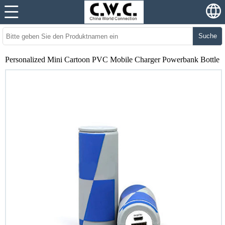
Suche
Personalized Mini Cartoon PVC Mobile Charger Powerbank Bottle