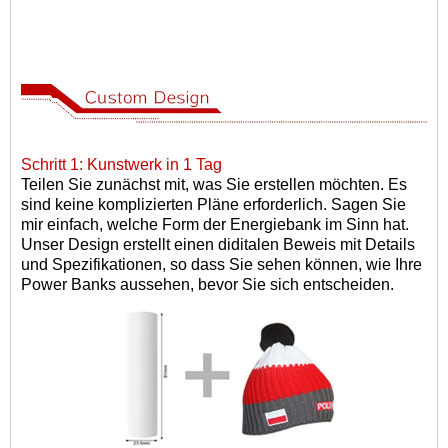
Schritt 1: Kunstwerk in 1 Tag
Teilen Sie zunächst mit, was Sie erstellen möchten. Es
sind keine komplizierten Pläne erforderlich. Sagen Sie
mir einfach, welche Form der Energiebank im Sinn hat.
Unser Design erstellt einen diditalen Beweis mit Details
und Spezifikationen, so dass Sie sehen können, wie Ihre
Power Banks aussehen, bevor Sie sich entscheiden.