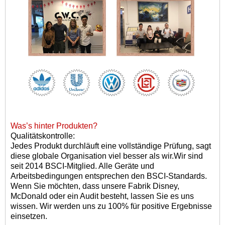
Was
’
s hinter Produkten?
Qualitätskontrolle:
Jedes Produkt durchläuft eine vollständige Prüfung, sagt
diese globale Organisation viel besser als wir.
Wir sind
seit 2014 BSCI-Mitglied. Alle Geräte und
Arbeitsbedingungen entsprechen den BSCI-Standards.
Wenn Sie möchten, dass unsere Fabrik Disney,
McDonald oder ein Audit besteht, lassen Sie es uns
wissen. Wir werden uns zu 100% für positive Ergebnisse
einsetzen.