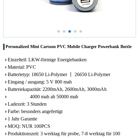
Personalized Mini Cartoon PVC Mobile Charger Powerbank Bottle
Einzelteil: LKW-förmige Energiebanken
Material: PVC
Batterietyp: 18650 Li-Polymer 丨 26650 Li-Polymer
Eingang / ausgang: 5 V 800 mah
Batteriekapazität: 2200mAh, 2600mAh, 3000mAh
4000 mah ah 50000 mah
Ladezeit: 3 Stunden
Farbe: besonders angefertigt
1 Jahr Garantie
MOQ: NUR 100PCS
Produktionszeit: 3 werktag für probe, 7-8 werktag für 100