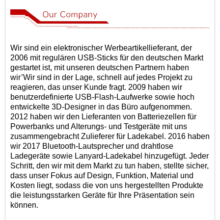
Wir sind ein elektronischer Werbeartikellieferant, der
2006 mit regulären USB-Sticks für den deutschen Markt
gestartet ist, mit unseren deutschen Partnern haben
wir
’
Wir sind in der Lage, schnell auf jedes Projekt zu
reagieren, das unser Kunde fragt. 2009 haben wir
benutzerdefinierte USB-Flash-Laufwerke sowie hoch
entwickelte 3D-Designer in das Büro aufgenommen.
2012 haben wir den Lieferanten von Batteriezellen für
Powerbanks und Alterungs- und Testgeräte mit uns
zusammengebracht Zulieferer für Ladekabel. 2016 haben
wir 2017 Bluetooth-Lautsprecher und drahtlose
Ladegeräte sowie Lanyard-Ladekabel hinzugefügt. Jeder
Schritt, den wir mit dem Markt zu tun haben, stellte sicher,
dass unser Fokus auf Design, Funktion, Material und
Kosten liegt, sodass die von uns hergestellten Produkte
die leistungsstarken Geräte für Ihre Präsentation sein
können.