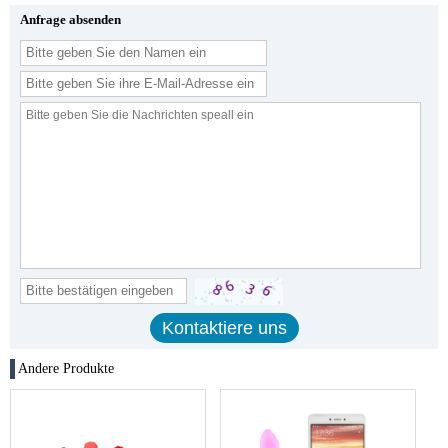
Anfrage absenden
Andere Produkte