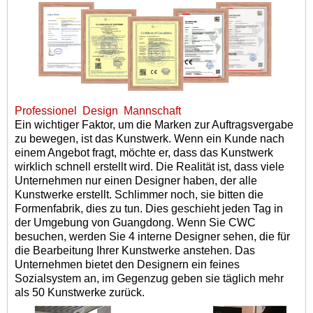
Professionel
Design
Mannschaft
Ein wichtiger Faktor, um die Marken zur Auftragsvergabe
zu bewegen, ist das Kunstwerk. Wenn ein Kunde nach
einem Angebot fragt, möchte er, dass das Kunstwerk
wirklich schnell erstellt wird. Die Realität ist, dass viele
Unternehmen nur einen Designer haben, der alle
Kunstwerke erstellt. Schlimmer noch, sie bitten die
Formenfabrik, dies zu tun. Dies geschieht jeden Tag in
der Umgebung von Guangdong. Wenn Sie CWC
besuchen, werden Sie 4 interne Designer sehen, die für
die Bearbeitung Ihrer Kunstwerke anstehen. Das
Unternehmen bietet den Designern ein feines
Sozialsystem an, im Gegenzug geben sie täglich mehr
als 50 Kunstwerke zurück.