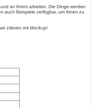
 und an Ihrem arbeiten. Die Dinge werden
en auch Beispiele verfügbar, um Ihnen zu
wir zitieren mit Mockup!