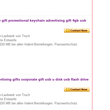
gift promotional keychain advertising gift 4gb usb
-Laufwerk von Truch
mte Entwürfe
150 MB bei allen Indent-Bestellungen. Passwortschutz
ising gifts corporate gift usb u disk usb flash drive
-Laufwerk von Truch
mte Entwürfe
150 MB bei allen Indent-Bestellungen. Passwortschutz