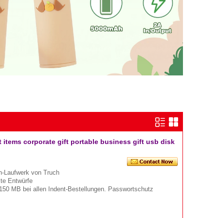
items corporate gift portable business gift usb disk
-Laufwerk von Truch
mte Entwürfe
150 MB bei allen Indent-Bestellungen. Passwortschutz