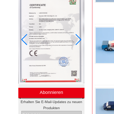
Abonnieren
Erhalten Sie E-Mail-Updates zu neuen
Produkten
Elektronische