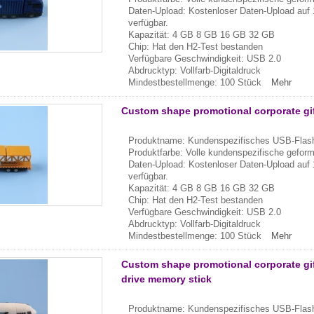
Daten-Upload: Kostenloser Daten-Upload auf 
verfügbar.
Kapazität: 4 GB 8 GB 16 GB 32 GB
Chip: Hat den H2-Test bestanden
Verfügbare Geschwindigkeit: USB 2.0
Abdrucktyp: Vollfarb-Digitaldruck
Mindestbestellmenge: 100 Stück
Mehr
Custom shape promotional corporate gif
Produktname: Kundenspezifisches USB-Flash
Produktfarbe: Volle kundenspezifische gefor
Daten-Upload: Kostenloser Daten-Upload auf 
verfügbar.
Kapazität: 4 GB 8 GB 16 GB 32 GB
Chip: Hat den H2-Test bestanden
Verfügbare Geschwindigkeit: USB 2.0
Abdrucktyp: Vollfarb-Digitaldruck
Mindestbestellmenge: 100 Stück
Mehr
Custom shape promotional corporate gif
drive memory stick
Produktname: Kundenspezifisches USB-Flash