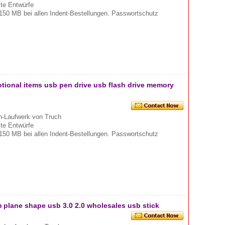
mte Entwürfe
150 MB bei allen Indent-Bestellungen. Passwortschutz
otional items usb pen drive usb flash drive memory
-Laufwerk von Truch
mte Entwürfe
150 MB bei allen Indent-Bestellungen. Passwortschutz
 plane shape usb 3.0 2.0 wholesales usb stick