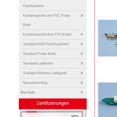
Flashlaufwerk
Kundenspezifische PVC Power
Bank
Kundenspezifisches PVC-Kabel
Standard-USB-Flash-Laufwerk
Standard Power Bank
Standard-Ladekabel
Standard-Wireless-Ladegerät
Neuankömmling
Box-Sets
Zertifizierungen