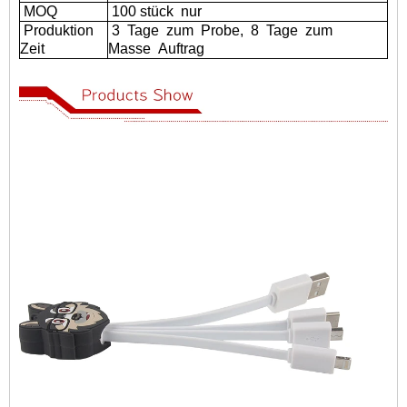
MOQ
100 stück
nur
Produktion
3
Tage
zum
Probe,
8
Tage
zum
Zeit
Masse
Auftrag