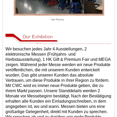
Wir besuchen jedes Jahr 4 Ausstellungen, 2
elektronische Messen (Frühjahrs- und
Herbstausstellung), 1 HK Gift & Premium Fair und MEGA
zeigen. Während jeder Messe werden wir neue Produkte
veröffentlichen, die mit unserem Kunden entwickelt
wurden. Das gibt unseren Kunden das absolute
Vertrauen, um diese Produkte in ihrer Region zu fördern.
Mit CWC wird es immer neue Produkte geben, die zu
ihrem Markt passen. Unsere Standdetails werden 2
Monate vor Messebeginn bestätigt. Nach der Bestätigung
erhalten alle Kunden ein Einladungsschreiben, in dem
angegeben ist, wo und wann. Messen bieten uns eine
großartige Gelegenheit, direkt mit Kunden zu sprechen.
Wir sprechen ab und zu darüber, wie mehr Produkte