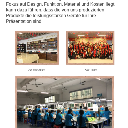
Fokus auf Design, Funktion, Material und Kosten liegt,
kann dazu führen, dass die von uns produzierten
Produkte die leistungsstarken Geräte für Ihre
Präsentation sind.