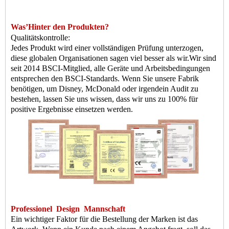
Was
’
Hinter den Produkten?
Qualitätskontrolle:
Jedes Produkt wird einer vollständigen Prüfung unterzogen,
diese globalen Organisationen sagen viel besser als wir.
Wir sind
seit 2014 BSCI-Mitglied, alle Geräte und Arbeitsbedingungen
entsprechen den BSCI-Standards. Wenn Sie unsere Fabrik
benötigen, um Disney, McDonald oder irgendein Audit zu
bestehen, lassen Sie uns wissen, dass wir uns zu 100% für
positive Ergebnisse einsetzen werden.
Professionel
Design
Mannschaft
Ein wichtiger Faktor für die Bestellung der Marken ist das