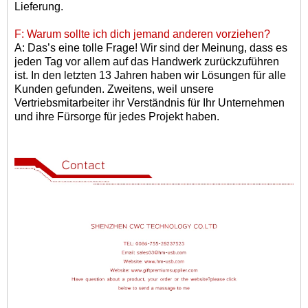
Lieferung.
F: Warum sollte ich dich jemand anderen vorziehen?
A: Das
’
s eine tolle Frage! Wir sind der Meinung, dass es
jeden Tag vor allem auf das Handwerk zurückzuführen
ist. In den letzten 13 Jahren haben wir Lösungen für alle
Kunden gefunden. Zweitens, weil unsere
Vertriebsmitarbeiter ihr Verständnis für Ihr Unternehmen
und ihre Fürsorge für jedes Projekt haben.