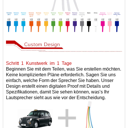
Schritt
1
Kunstwerk
im
1
Tage
Beginnen Sie mit dem Teilen, was Sie erstellen möchten.
Keine komplizierten Pläne erforderlich. Sagen Sie uns
einfach, welche Form der Sprecher Sie haben. Unser
Design erstellt einen digitalen Proof mit Details und
Spezifikationen, damit Sie sehen können, was
’
s Ihr
Lautsprecher sieht aus wie vor der Entscheidung.