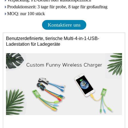
Produktionszeit: 3 tage für probe, 8 tage für großauftrag
MOQ: nur 100 stück
Kontaktiere uns
Benutzerdefinierte, tierische Multi-4-in-1-USB-
Ladestation für Ladegeräte