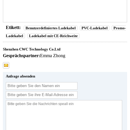
Etikett:
Benutzerdefiniertes Ladekabel
PVC-Ladekabel
Promo-
Ladekabel
Ladekabel mit CE-Reichweite
Shenzhen CWC Technology Co.Ltd
Gesprächspartner:
Emma Zhong
Anfrage absenden