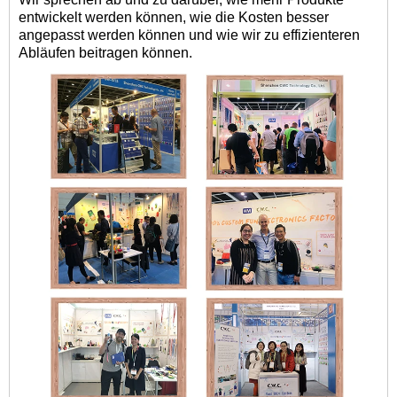
entwickelt werden können, wie die Kosten besser
angepasst werden können und wie wir zu effizienteren
Abläufen beitragen können.