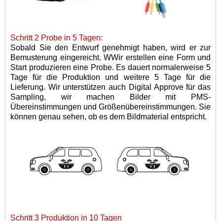
Schritt 2 Probe in 5 Tagen:
Sobald Sie den Entwurf genehmigt haben, wird er zur
Bemusterung eingereicht. W
Wir erstellen eine Form und
Start
produzieren
eine Probe
.
Es dauert normalerweise 5
Tage für die Produktion und weitere 5 Tage für die
Lieferung. Wir unterstützen auch Digital Approve für das
Sampling, wir machen Bilder mit PMS-
Übereinstimmungen und Größenübereinstimmungen. Sie
können genau sehen, ob es dem Bildmaterial entspricht.
Schritt 3 Produktion in 10 Tagen