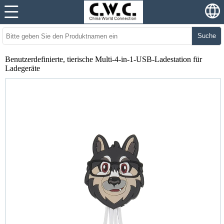
Suche
Benutzerdefinierte, tierische Multi-4-in-1-USB-Ladestation für
Ladegeräte