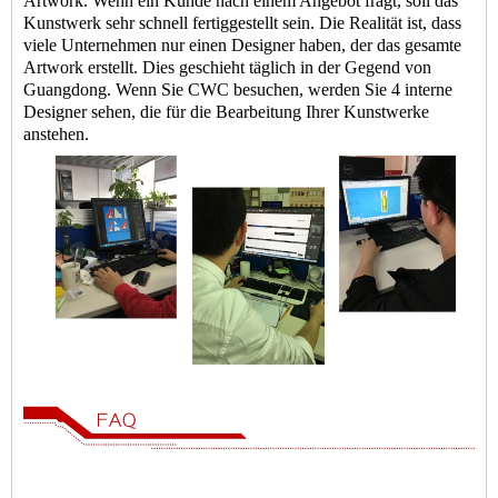
Artwork. Wenn ein Kunde nach einem Angebot fragt, soll das
Kunstwerk sehr schnell fertiggestellt sein. Die Realität ist, dass
viele Unternehmen nur einen Designer haben, der das gesamte
Artwork erstellt. Dies geschieht täglich in der Gegend von
Guangdong. Wenn Sie CWC besuchen, werden Sie 4 interne
Designer sehen, die für die Bearbeitung Ihrer Kunstwerke
anstehen.