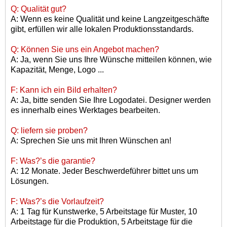
Q: Qualität gut?
A: Wenn es keine Qualität und keine Langzeitgeschäfte
gibt, erfüllen wir alle lokalen Produktionsstandards.
Q: Können Sie uns ein Angebot machen?
A: Ja, wenn Sie uns Ihre Wünsche mitteilen können, wie
Kapazität, Menge, Logo ...
F: Kann ich ein Bild erhalten?
A: Ja, bitte senden Sie Ihre Logodatei. Designer werden
es innerhalb eines Werktages bearbeiten.
Q: liefern sie proben?
A: Sprechen Sie uns mit Ihren Wünschen an!
F: Was?
’
s die garantie?
A: 12 Monate. Jeder Beschwerdeführer bittet uns um
Lösungen.
F: Was?
’
s die Vorlaufzeit?
A: 1 Tag für Kunstwerke, 5 Arbeitstage für Muster, 10
Arbeitstage für die Produktion, 5 Arbeitstage für die