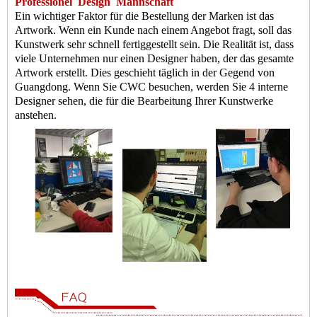
Professionel
Design
Mannschaft
Ein wichtiger Faktor für die Bestellung der Marken ist das
Artwork. Wenn ein Kunde nach einem Angebot fragt, soll das
Kunstwerk sehr schnell fertiggestellt sein. Die Realität ist, dass
viele Unternehmen nur einen Designer haben, der das gesamte
Artwork erstellt. Dies geschieht täglich in der Gegend von
Guangdong. Wenn Sie CWC besuchen, werden Sie 4 interne
Designer sehen, die für die Bearbeitung Ihrer Kunstwerke
anstehen.