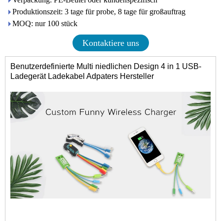
Produktionszeit: 3 tage für probe, 8 tage für großauftrag
MOQ: nur 100 stück
Kontaktiere uns
Benutzerdefinierte Multi niedlichen Design 4 in 1 USB-
Ladegerät Ladekabel Adpaters Hersteller