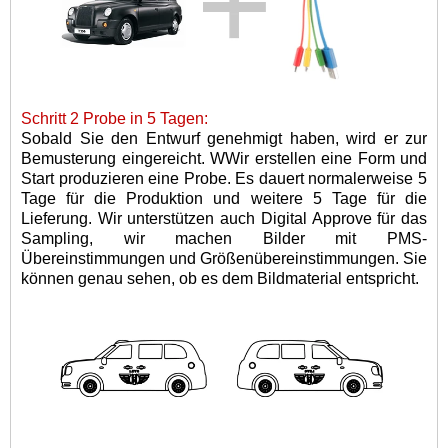
Schritt 2 Probe in 5 Tagen:
Sobald Sie den Entwurf genehmigt haben, wird er zur
Bemusterung eingereicht. W
Wir erstellen eine Form und
Start
produzieren
eine Probe
.
Es dauert normalerweise 5
Tage für die Produktion und weitere 5 Tage für die
Lieferung. Wir unterstützen auch Digital Approve für das
Sampling, wir machen Bilder mit PMS-
Übereinstimmungen und Größenübereinstimmungen. Sie
können genau sehen, ob es dem Bildmaterial entspricht.