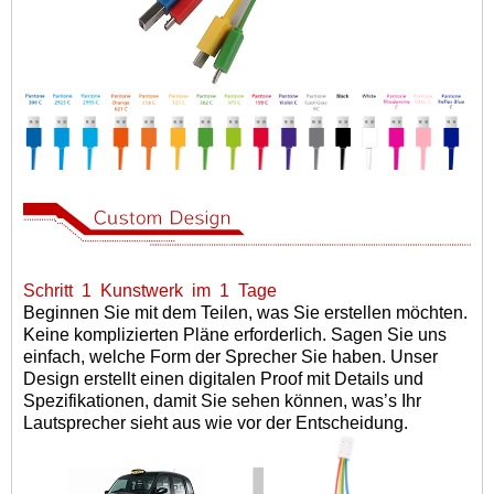
Schritt
1
Kunstwerk
im
1
Tage
Beginnen Sie mit dem Teilen, was Sie erstellen möchten.
Keine komplizierten Pläne erforderlich. Sagen Sie uns
einfach, welche Form der Sprecher Sie haben. Unser
Design erstellt einen digitalen Proof mit Details und
Spezifikationen, damit Sie sehen können, was
’
s Ihr
Lautsprecher sieht aus wie vor der Entscheidung.