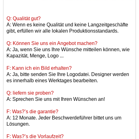
Q: Qualität gut?
A: Wenn es keine Qualität und keine Langzeitgeschäfte
gibt, erfüllen wir alle lokalen Produktionsstandards.
Q: Können Sie uns ein Angebot machen?
A: Ja, wenn Sie uns Ihre Wünsche mitteilen können, wie
Kapazität, Menge, Logo ...
F: Kann ich ein Bild erhalten?
A: Ja, bitte senden Sie Ihre Logodatei. Designer werden
es innerhalb eines Werktages bearbeiten.
Q: liefern sie proben?
A: Sprechen Sie uns mit Ihren Wünschen an!
F: Was?
’
s die garantie?
A: 12 Monate. Jeder Beschwerdeführer bittet uns um
Lösungen.
F: Was?
’
s die Vorlaufzeit?