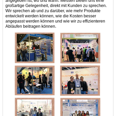
angegeben ist, wo und wann. Messen bieten uns eine
großartige Gelegenheit, direkt mit Kunden zu sprechen.
Wir sprechen ab und zu darüber, wie mehr Produkte
entwickelt werden können, wie die Kosten besser
angepasst werden können und wie wir zu effizienteren
Abläufen beitragen können.