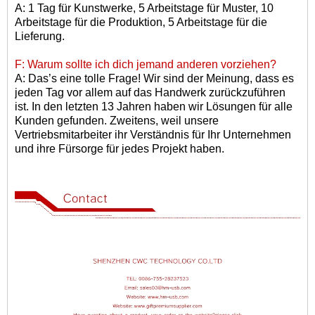
A: 1 Tag für Kunstwerke, 5 Arbeitstage für Muster, 10
Arbeitstage für die Produktion, 5 Arbeitstage für die
Lieferung.
F: Warum sollte ich dich jemand anderen vorziehen?
A: Das
’
s eine tolle Frage! Wir sind der Meinung, dass es
jeden Tag vor allem auf das Handwerk zurückzuführen
ist. In den letzten 13 Jahren haben wir Lösungen für alle
Kunden gefunden. Zweitens, weil unsere
Vertriebsmitarbeiter ihr Verständnis für Ihr Unternehmen
und ihre Fürsorge für jedes Projekt haben.