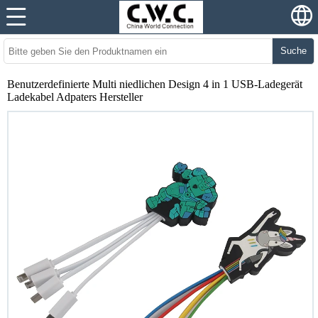
Suche
Benutzerdefinierte Multi niedlichen Design 4 in 1 USB-Ladegerät
Ladekabel Adpaters Hersteller