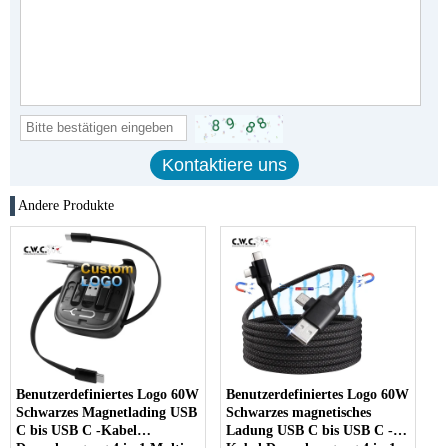
Andere Produkte
Benutzerdefiniertes Logo 60W
Benutzerdefiniertes Logo 60W
Schwarzes Magnetlading USB
Schwarzes magnetisches
C bis USB C -Kabel
Ladung USB C bis USB C -