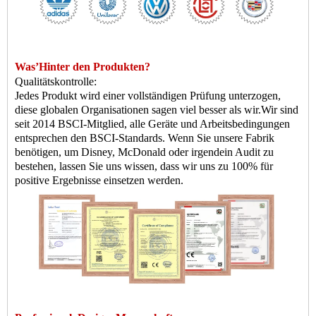
Was
’
Hinter den Produkten?
Qualitätskontrolle:
Jedes Produkt wird einer vollständigen Prüfung unterzogen,
diese globalen Organisationen sagen viel besser als wir.
Wir sind
seit 2014 BSCI-Mitglied, alle Geräte und Arbeitsbedingungen
entsprechen den BSCI-Standards. Wenn Sie unsere Fabrik
benötigen, um Disney, McDonald oder irgendein Audit zu
bestehen, lassen Sie uns wissen, dass wir uns zu 100% für
positive Ergebnisse einsetzen werden.