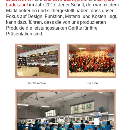
Ladekabel
im Jahr 2017. Jeder Schritt, den wir mit dem
Markt betreuen und sichergestellt haben, dass unser
Fokus auf Design, Funktion, Material und Kosten liegt,
kann dazu führen, dass die von uns produzierten
Produkte die leistungsstarken Geräte für Ihre
Präsentation sind.