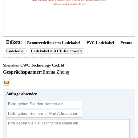
Etikett:
Benutzerdefiniertes Ladekabel
PVC-Ladekabel
Promo-
Ladekabel
Ladekabel mit CE-Reichweite
Shenzhen CWC Technology Co.Ltd
Gesprächspartner:
Emma Zhong
Anfrage absenden