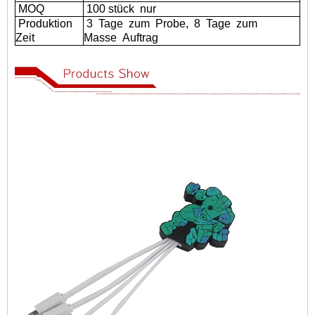
MOQ
100 stück
nur
Produktion
3
Tage
zum
Probe,
8
Tage
zum
Zeit
Masse
Auftrag