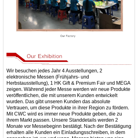
Wir besuchen jedes Jahr 4 Ausstellungen, 2
elektronische Messen (Frühjahrs- und
Herbstausstellung), 1 HK Gift & Premium Fair und MEGA
zeigen. Während jeder Messe werden wir neue Produkte
veröffentlichen, die mit unserem Kunden entwickelt
wurden. Das gibt unseren Kunden das absolute
Vertrauen, um diese Produkte in ihrer Region zu fördern.
Mit CWC wird es immer neue Produkte geben, die zu
ihrem Markt passen. Unsere Standdetails werden 2
Monate vor Messebeginn bestätigt. Nach der Bestätigung
erhalten alle Kunden ein Einladungsschreiben, in dem