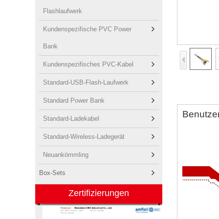
Flashlaufwerk
Kundenspezifische PVC Power
Bank
Kundenspezifisches PVC-Kabel
Standard-USB-Flash-Laufwerk
Standard Power Bank
Benutzer
Standard-Ladekabel
Standard-Wireless-Ladegerät
Neuankömmling
Box-Sets
Zertifizierungen