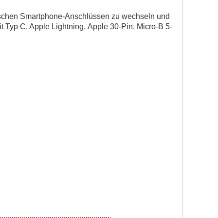
ischen Smartphone-Anschlüssen zu wechseln und
t Typ C, Apple Lightning,
Apple 30-Pin, Micro-B 5-