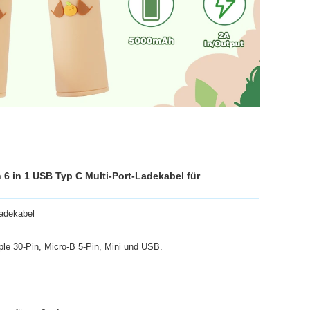
 6 in 1 USB Typ C Multi-Port-Ladekabel für
Ladekabel
ple 30-Pin, Micro-B 5-Pin, Mini und USB.