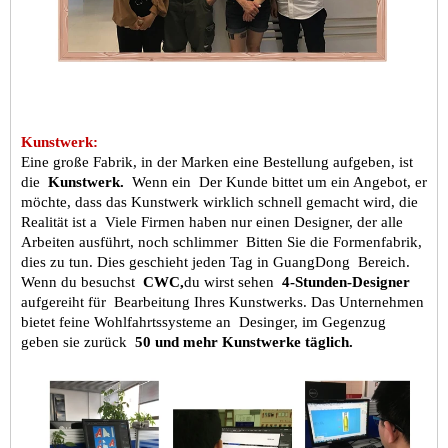
Kunstwerk:
Eine große Fabrik, in der Marken eine Bestellung aufgeben, ist
die
Kunstwerk.
Wenn ein
Der Kunde bittet um ein Angebot, er
möchte, dass das Kunstwerk wirklich schnell gemacht wird, die
Realität ist a
Viele Firmen haben nur einen Designer, der alle
Arbeiten ausführt, noch schlimmer
Bitten Sie die Formenfabrik,
dies zu tun. Dies geschieht jeden Tag in GuangDong
Bereich.
Wenn du besuchst
CWC,
du wirst sehen
4-Stunden-Designer
aufgereiht für
Bearbeitung Ihres Kunstwerks. Das Unternehmen
bietet feine Wohlfahrtssysteme an
Desinger, im Gegenzug
geben sie zurück
50 und mehr Kunstwerke täglich.