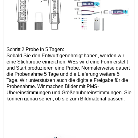
Schritt 2 Probe in 5 Tagen:
Sobald Sie den Entwurf genehmigt haben, werden wir
eine Stichprobe einreichen. W
Es wird eine Form erstellt
und
Start
produzieren
eine Probe
.
Normalerweise dauert
die Probenahme 5 Tage und die Lieferung weitere 5
Tage. Wir unterstützen auch die digitale Freigabe für die
Probenahme. Wir machen Bilder mit PMS-
Übereinstimmungen und Größenübereinstimmungen. Sie
können genau sehen, ob sie zum Bildmaterial passen.