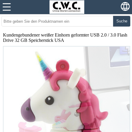
Suche
Kundengebundener weißer Einhorn geformter USB 2.0 / 3.0 Flash
Drive 32 GB Speicherstick USA