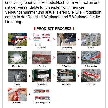
und
völlig
beendete Periode.
Nach dem Verpacken und
mit der Versandabteilung senden wir Ihnen die
Sendungsnummer und aktualisieren Sie. Die Produktion
dauert in der Regel 10 Werktage und 5 Werktage für die
Lieferung.