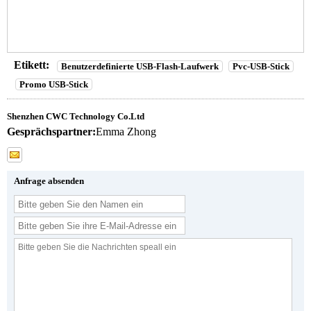
Etikett:
Benutzerdefinierte USB-Flash-Laufwerk
Pvc-USB-Stick
Promo USB-Stick
Shenzhen CWC Technology Co.Ltd
Gesprächspartner:
Emma Zhong
Anfrage absenden