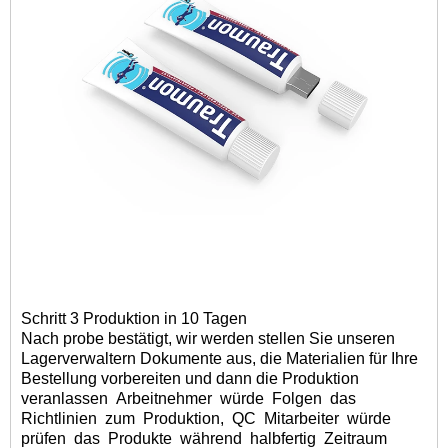
Schritt 3 Produktion in 10 Tagen
Nach probe bestätigt
, wir werden
stellen Sie unseren
Lagerverwaltern Dokumente aus, die Materialien für Ihre
Bestellung vorbereiten und dann die Produktion
veranlassen
Arbeitnehmer
würde
Folgen
das
Richtlinien
zum
Produktion,
QC
Mitarbeiter
würde
prüfen
das
Produkte
während
halbfertig
Zeitraum