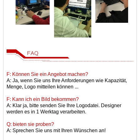
F: Können Sie ein Angebot machen?
A: Ja, wenn Sie uns Ihre Anforderungen wie Kapazität,
Menge, Logo mitteilen können ...
F: Kann ich ein Bild bekommen?
A: Klar ja, bitte senden Sie Ihre Logodatei. Designer
werden es in 1 Werktag verarbeiten.
Q: bieten sie proben?
A: Sprechen Sie uns mit Ihren Wünschen an!