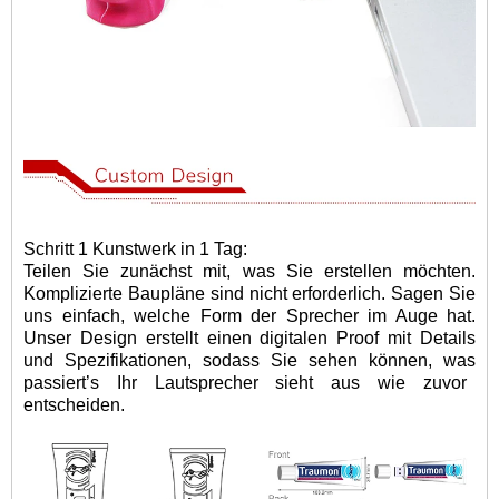
Schritt 1 Kunstwerk in 1 Tag:
Teilen Sie zunächst mit, was Sie erstellen möchten.
Komplizierte Baupläne sind nicht erforderlich. Sagen Sie
uns einfach, welche Form der Sprecher im Auge hat.
Unser Design erstellt einen digitalen Proof mit Details
und Spezifikationen, sodass Sie sehen können, was
passiert
’
s Ihr Lautsprecher sieht aus wie zuvor
entscheiden.