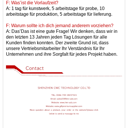
F: Was
’
ist die Vorlaufzeit?
A: 1 tag für kunstwerk, 5 arbeitstage für probe, 10
arbeitstage für produktion, 5 arbeitstage für lieferung.
F: Warum sollte ich dich jemand anderem vorziehen?
A: Das
’
Das ist eine gute Frage! Wir denken, dass wir in
den letzten 13 Jahren jeden Tag Lösungen für alle
Kunden finden konnten. Der zweite Grund ist, dass
unsere Vertriebsmitarbeiter Ihr Verständnis für Ihr
Unternehmen und ihre Sorgfalt für jedes Projekt haben.