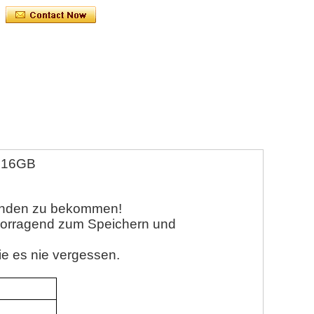
k 16GB
Kunden zu bekommen!
vorragend zum Speichern und
ie es nie vergessen.