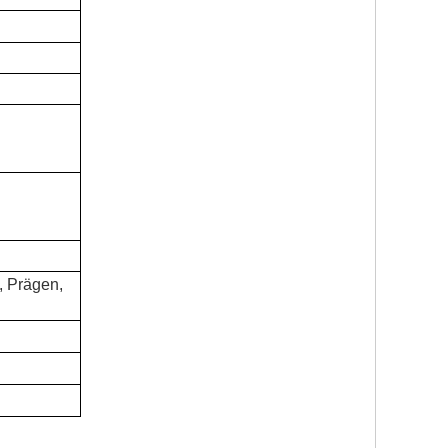
 Prägen,