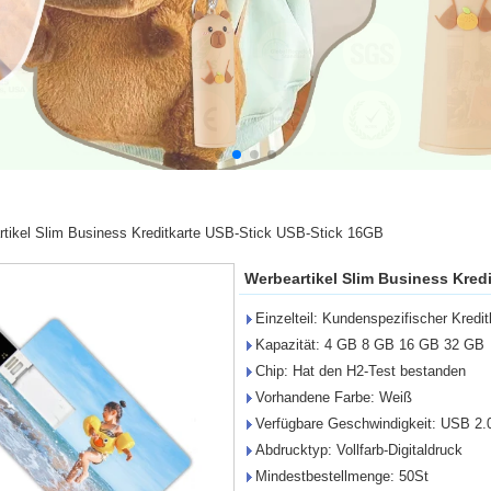
tikel Slim Business Kreditkarte USB-Stick USB-Stick 16GB
Werbeartikel Slim Business Kred
Einzelteil: Kundenspezifischer Kredit
Kapazität: 4 GB 8 GB 16 GB 32 GB
Chip: Hat den H2-Test bestanden
Vorhandene Farbe: Weiß
Verfügbare Geschwindigkeit: USB 2.
Abdrucktyp: Vollfarb-Digitaldruck
Mindestbestellmenge: 50St